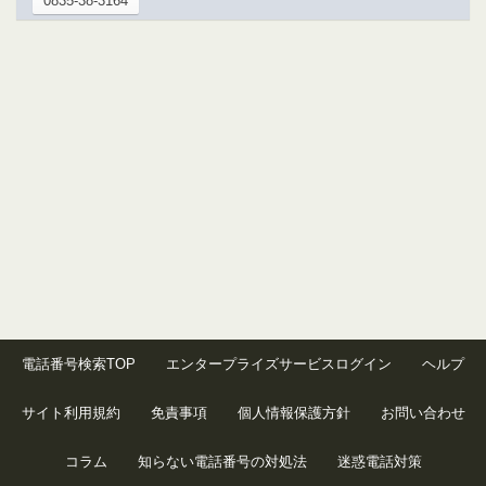
0835-38-3164
電話番号検索TOP
エンタープライズサービスログイン
ヘルプ
サイト利用規約
免責事項
個人情報保護方針
お問い合わせ
コラム
知らない電話番号の対処法
迷惑電話対策