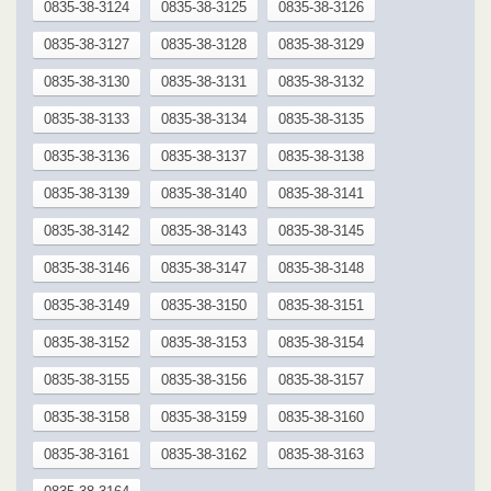
0835-38-3124
0835-38-3125
0835-38-3126
0835-38-3127
0835-38-3128
0835-38-3129
0835-38-3130
0835-38-3131
0835-38-3132
0835-38-3133
0835-38-3134
0835-38-3135
0835-38-3136
0835-38-3137
0835-38-3138
0835-38-3139
0835-38-3140
0835-38-3141
0835-38-3142
0835-38-3143
0835-38-3145
0835-38-3146
0835-38-3147
0835-38-3148
0835-38-3149
0835-38-3150
0835-38-3151
0835-38-3152
0835-38-3153
0835-38-3154
0835-38-3155
0835-38-3156
0835-38-3157
0835-38-3158
0835-38-3159
0835-38-3160
0835-38-3161
0835-38-3162
0835-38-3163