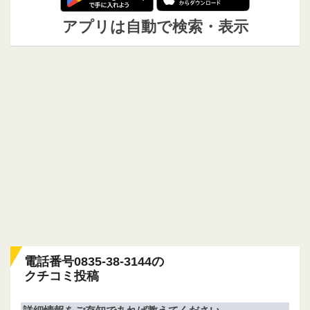
アプリは自動で検索・表示
電話番号0835-38-3144の
クチコミ投稿