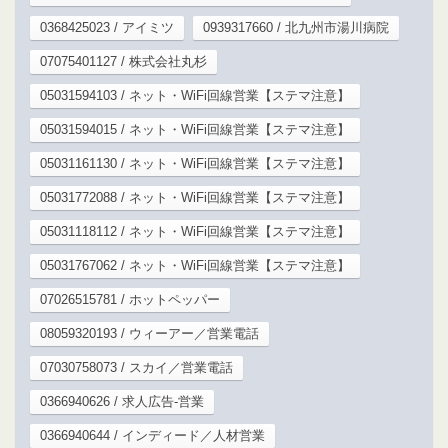
0368425023 / アイミツ
0939317660 / 北九州市湯川病院
07075401127 / 株式会社丸杉
05031594103 / ネット・WiFi回線営業【ステマ注意】
05031594015 / ネット・WiFi回線営業【ステマ注意】
05031161130 / ネット・WiFi回線営業【ステマ注意】
05031772088 / ネット・WiFi回線営業【ステマ注意】
05031118112 / ネット・WiFi回線営業【ステマ注意】
05031767062 / ネット・WiFi回線営業【ステマ注意】
07026515781 / ホットペッパー
08059320193 / ウィーアー／営業電話
07030758073 / スカイ／営業電話
0366940626 / 求人広告-営業
0366940644 / インディード／人材営業