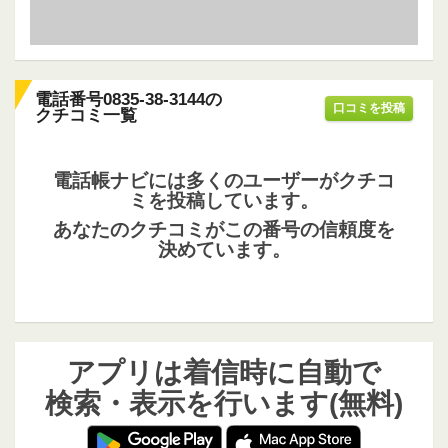
電話番号0835-38-3144の
口コミを投稿
クチコミ一覧
電話帳ナビには多くのユーザーがクチコ
ミを投稿しています。
あなたのクチコミがこの番号の信頼度を
決めています。
アプリは着信時に自動で
検索・表示を行います(無料)