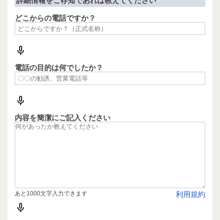
詳細情報をご存知であれば教えてください
どこからの電話ですか？
電話の目的は何でしたか？
内容を簡潔にご記入ください
あと1000文字入力できます
利用規約