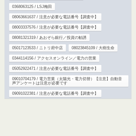
0368063125 / LSJ梅田
08063661637 / 注意が必要な電話番号【調査中】
08003337576 / 注意が必要な電話番号【調査中】
08081321319 / あおぞら銀行／投資の勧誘
05017123533 / ニトリ府中店
08023845109 / 大樹生命
0344114156 / アクセスオンライン／電力の営業
05052922471 / 注意が必要な電話番号【調査中】
09010704179 / 電力営業（太陽光・電力切替）【注意】自動音
声アンケートは注意が必要です
09091022381 / 注意が必要な電話番号【調査中】