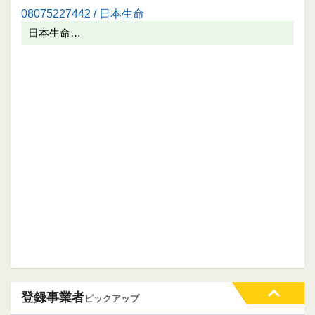
08075227442 / 日本生命
日本生命…
登録事業者
ピックアップ