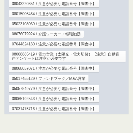
08043220351 / 注意が必要な電話番号【調査中】
08015006464 / 注意が必要な電話番号【調査中】
05023108069 / 注意が必要な電話番号【調査中】
08076079924 / 介護ワーカー／転職勧誘
07044824180 / 注意が必要な電話番号【調査中】
08008885419 / 電力営業（太陽光・電力切替）【注意】自動音
声アンケートは注意が必要です
08068057071 / 注意が必要な電話番号【調査中】
05017455129 / ファンドブック／M&A営業
05057849779 / 注意が必要な電話番号【調査中】
08065192543 / 注意が必要な電話番号【調査中】
07031475716 / 注意が必要な電話番号【調査中】