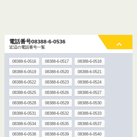
電話番号08388-6-0536
近辺の電話番号一覧
08388-6-0516
08388-6-0517
08388-6-0518
08388-6-0519
08388-6-0520
08388-6-0521
08388-6-0522
08388-6-0523
08388-6-0524
08388-6-0525
08388-6-0526
08388-6-0527
08388-6-0528
08388-6-0529
08388-6-0530
08388-6-0531
08388-6-0532
08388-6-0533
08388-6-0534
08388-6-0535
08388-6-0537
08388-6-0538
08388-6-0539
08388-6-0540