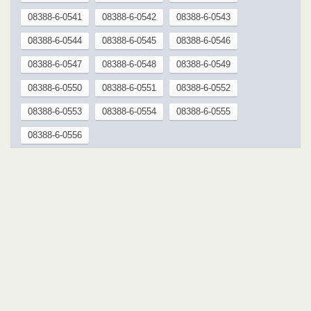
08388-6-0541
08388-6-0542
08388-6-0543
08388-6-0544
08388-6-0545
08388-6-0546
08388-6-0547
08388-6-0548
08388-6-0549
08388-6-0550
08388-6-0551
08388-6-0552
08388-6-0553
08388-6-0554
08388-6-0555
08388-6-0556