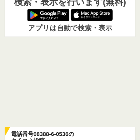
検索・表示を行います(無料)
アプリは自動で検索・表示
電話番号08388-6-0536の