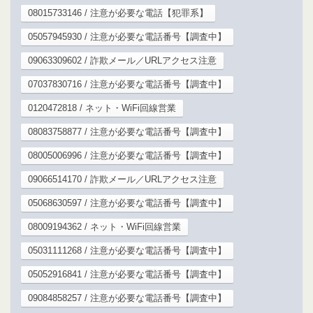
08015733146 / 注意が必要な電話【犯罪系】
05057945930 / 注意が必要な電話番号【調査中】
09063309602 / 詐欺メール／URLアクセス注意
07037830716 / 注意が必要な電話番号【調査中】
0120472818 / ネット・WiFi回線営業
08083758877 / 注意が必要な電話番号【調査中】
08005006996 / 注意が必要な電話番号【調査中】
09066514170 / 詐欺メール／URLアクセス注意
05068630597 / 注意が必要な電話番号【調査中】
08009194362 / ネット・WiFi回線営業
05031111268 / 注意が必要な電話番号【調査中】
05052916841 / 注意が必要な電話番号【調査中】
09084858257 / 注意が必要な電話番号【調査中】