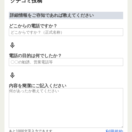
クチコミ投稿
詳細情報をご存知であれば教えてください
どこからの電話ですか？
電話の目的は何でしたか？
内容を簡潔にご記入ください
あと1000文字入力できます
利用規約