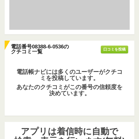
電話番号08388-6-0536の
口コミを投稿
クチコミ一覧
電話帳ナビには多くのユーザーがクチコ
ミを投稿しています。
あなたのクチコミがこの番号の信頼度を
決めています。
アプリは着信時に自動で