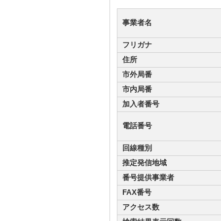
事業者名
フリガナ
住所
市外局番
市内局番
加入者番号
電話番号
回線種別
推定発信地域
番号提供事業者
FAX番号
アクセス数