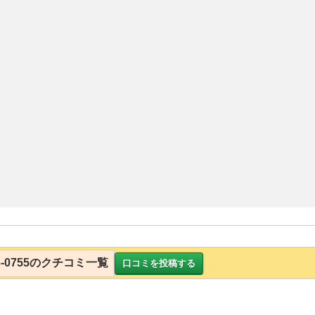
8-6-0755のクチコミ一覧
口コミを投稿する