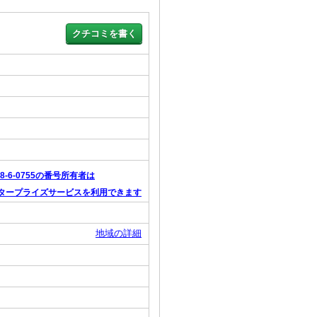
88-6-0755の番号所有者は
タープライズサービスを利用できます
地域の詳細