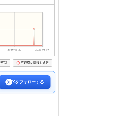
2026-05-22
2026-08-07
報更新
不適切な情報を通報
Xをフォローする