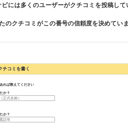
ナビには多くのユーザーがクチコミを投稿して
たのクチコミがこの番号の信頼度を決めてい
755のクチコミを書く
あれば教えてください
たか？
たか？