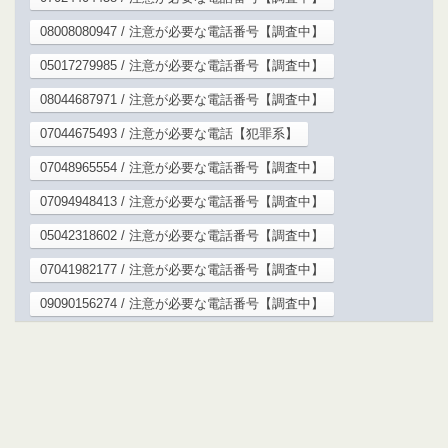
08008080947 / 注意が必要な電話番号【調査中】
05017279985 / 注意が必要な電話番号【調査中】
08044687971 / 注意が必要な電話番号【調査中】
07044675493 / 注意が必要な電話【犯罪系】
07048965554 / 注意が必要な電話番号【調査中】
07094948413 / 注意が必要な電話番号【調査中】
05042318602 / 注意が必要な電話番号【調査中】
07041982177 / 注意が必要な電話番号【調査中】
09090156274 / 注意が必要な電話番号【調査中】