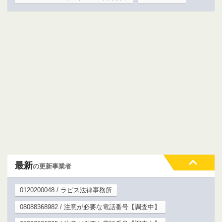
最新
の更新事業者
0120200048 / ラピス法律事務所
08088368982 / 注意が必要な電話番号【調査中】