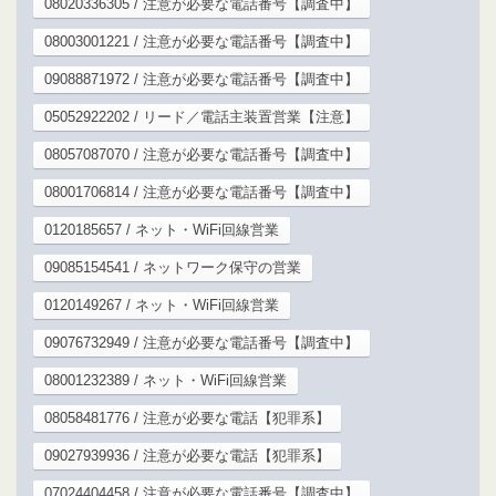
08020336305 / 注意が必要な電話番号【調査中】
08003001221 / 注意が必要な電話番号【調査中】
09088871972 / 注意が必要な電話番号【調査中】
05052922202 / リード／電話主装置営業【注意】
08057087070 / 注意が必要な電話番号【調査中】
08001706814 / 注意が必要な電話番号【調査中】
0120185657 / ネット・WiFi回線営業
09085154541 / ネットワーク保守の営業
0120149267 / ネット・WiFi回線営業
09076732949 / 注意が必要な電話番号【調査中】
08001232389 / ネット・WiFi回線営業
08058481776 / 注意が必要な電話【犯罪系】
09027939936 / 注意が必要な電話【犯罪系】
07024404458 / 注意が必要な電話番号【調査中】