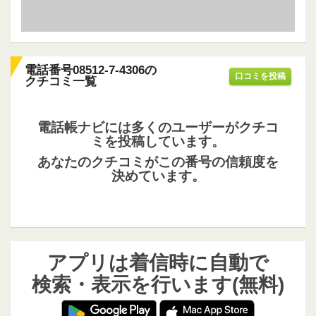
電話番号08512-7-4306の
口コミを投稿
クチコミ一覧
電話帳ナビには多くのユーザーがクチコ
ミを投稿しています。
あなたのクチコミがこの番号の信頼度を
決めています。
アプリは着信時に自動で
検索・表示を行います(無料)