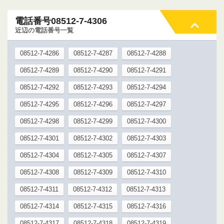
電話番号08512-7-4306
近辺の電話番号一覧
08512-7-4286
08512-7-4287
08512-7-4288
08512-7-4289
08512-7-4290
08512-7-4291
08512-7-4292
08512-7-4293
08512-7-4294
08512-7-4295
08512-7-4296
08512-7-4297
08512-7-4298
08512-7-4299
08512-7-4300
08512-7-4301
08512-7-4302
08512-7-4303
08512-7-4304
08512-7-4305
08512-7-4307
08512-7-4308
08512-7-4309
08512-7-4310
08512-7-4311
08512-7-4312
08512-7-4313
08512-7-4314
08512-7-4315
08512-7-4316
08512-7-4317
08512-7-4318
08512-7-4319