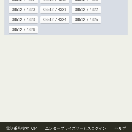
08512-7-4320
08512-7-4321
08512-7-4322
08512-7-4323
08512-7-4324
08512-7-4325
08512-7-4326
電話番号検索TOP
エンタープライズサービスログイン
ヘルプ