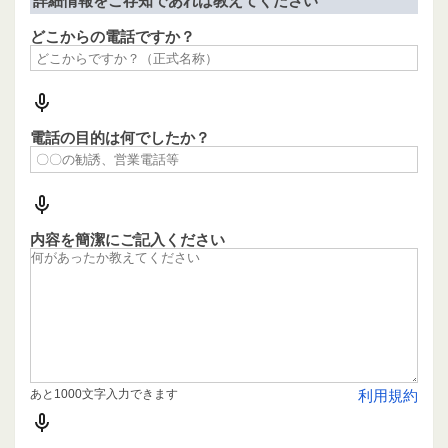
詳細情報をご存知であれば教えてください
どこからの電話ですか？
電話の目的は何でしたか？
内容を簡潔にご記入ください
あと1000文字入力できます
利用規約