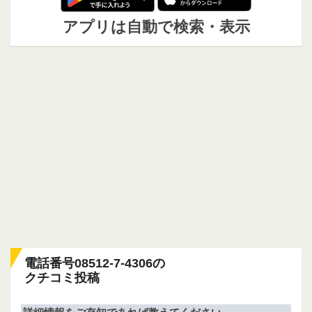
アプリは自動で検索・表示
電話番号08512-7-4306の
クチコミ投稿