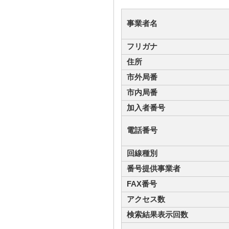
事業者名
フリガナ
住所
市外局番
市内局番
加入者番号
電話番号
回線種別
番号提供事業者
FAX番号
アクセス数
検索結果表示回数