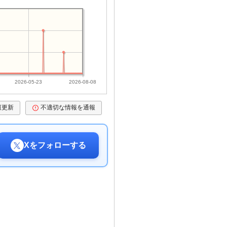
2026-05-23
2026-08-08
報更新
不適切な情報を通報
Xをフォローする