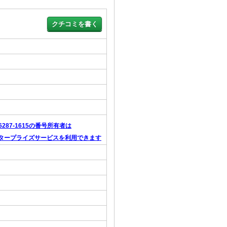
-6287-1615の番号所有者は
タープライズサービスを利用できます