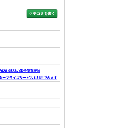
-7628-9523の番号所有者は
タープライズサービスを利用できます