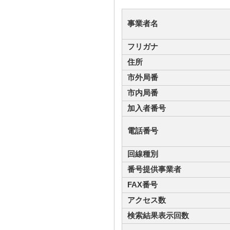
事業者名
フリガナ
住所
市外局番
市内局番
加入者番号
電話番号
回線種別
番号提供事業者
FAX番号
アクセス数
検索結果表示回数