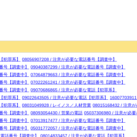
電話【犯罪系】
08056907208 / 注意が必要な電話番号【調査中】
電話番号【調査中】
09040387299 / 注意が必要な電話番号【調査中】
電話番号【調査中】
07064879663 / 注意が必要な電話番号【調査中】
電話番号【調査中】
07022261241 / 注意が必要な電話番号【調査中】
電話番号【調査中】
09070686865 / 注意が必要な電話【犯罪系】
電話【犯罪系】
09022643505 / 注意が必要な電話【犯罪系】
16007703
電話【犯罪系】
08031049928 / レイノス／人材営業
08015168432 /
電話番号【調査中】
08093054430 / 営業の電話
05037306980 / 注意
電話番号【調査中】
07013917477 / 注意が必要な電話番号【調査中】
電話番号【調査中】
05031772057 / 注意が必要な電話番号【調査中】
が必要な電話番号【調査中】
08014833457 / 注意が必要な電話【犯罪系】