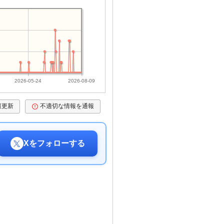
2026-05-24
2026-08-09
報更新
不適切な情報を通報
Xをフォローする