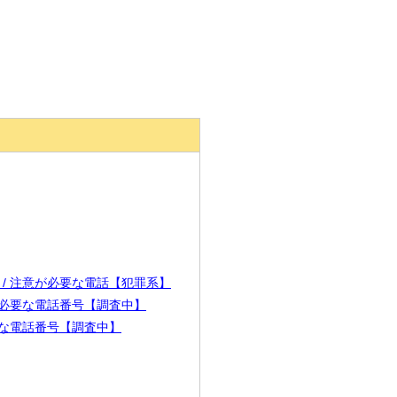
911 / 注意が必要な電話【犯罪系】
 注意が必要な電話番号【調査中】
が必要な電話番号【調査中】