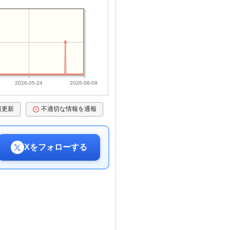
2026-05-24
2026-08-09
報更新
不適切な情報を通報
Xをフォローする