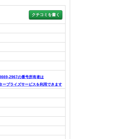
-8669-2967の番号所有者は
タープライズサービスを利用できます