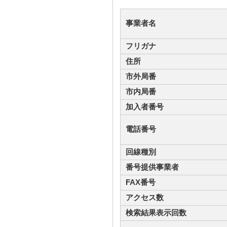
事業者名
フリガナ
住所
市外局番
市内局番
加入者番号
電話番号
回線種別
番号提供事業者
FAX番号
アクセス数
検索結果表示回数