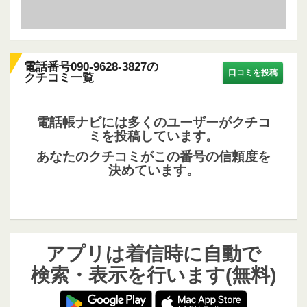
電話番号090-9628-3827の
口コミを投稿
クチコミ一覧
電話帳ナビには多くのユーザーがクチコ
ミを投稿しています。
あなたのクチコミがこの番号の信頼度を
決めています。
アプリは着信時に自動で
検索・表示を行います(無料)