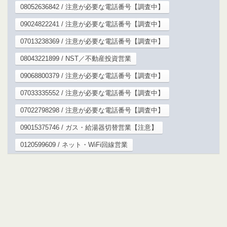
08052636842 / 注意が必要な電話番号【調査中】
09024822241 / 注意が必要な電話番号【調査中】
07013238369 / 注意が必要な電話番号【調査中】
08043221899 / NST／不動産投資営業
09068800379 / 注意が必要な電話番号【調査中】
07033335552 / 注意が必要な電話番号【調査中】
07022798298 / 注意が必要な電話番号【調査中】
09015375746 / ガス・給湯器切替営業【注意】
0120599609 / ネット・WiFi回線営業