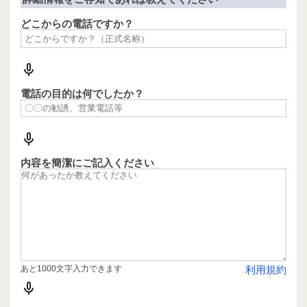
どこからの電話ですか？
電話の目的は何でしたか？
内容を簡潔にご記入ください
あと1000文字入力できます
利用規約