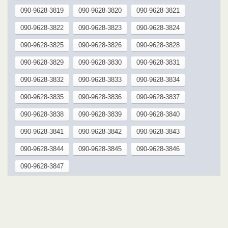
090-9628-3819
090-9628-3820
090-9628-3821
090-9628-3822
090-9628-3823
090-9628-3824
090-9628-3825
090-9628-3826
090-9628-3828
090-9628-3829
090-9628-3830
090-9628-3831
090-9628-3832
090-9628-3833
090-9628-3834
090-9628-3835
090-9628-3836
090-9628-3837
090-9628-3838
090-9628-3839
090-9628-3840
090-9628-3841
090-9628-3842
090-9628-3843
090-9628-3844
090-9628-3845
090-9628-3846
090-9628-3847