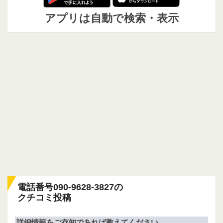
アプリは自動で検索・表示
電話番号090-9628-3827の
クチコミ投稿
詳細情報をご存知であれば教えてください