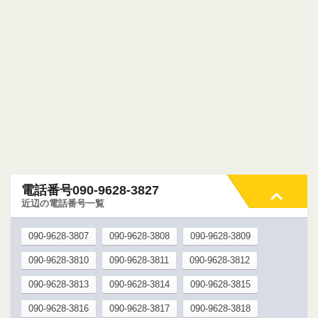
電話番号090-9628-3827
近辺の電話番号一覧
090-9628-3807
090-9628-3808
090-9628-3809
090-9628-3810
090-9628-3811
090-9628-3812
090-9628-3813
090-9628-3814
090-9628-3815
090-9628-3816
090-9628-3817
090-9628-3818