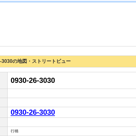
0-26-3030の地図・ストリートビュー
0930-26-3030
0930-26-3030
行橋