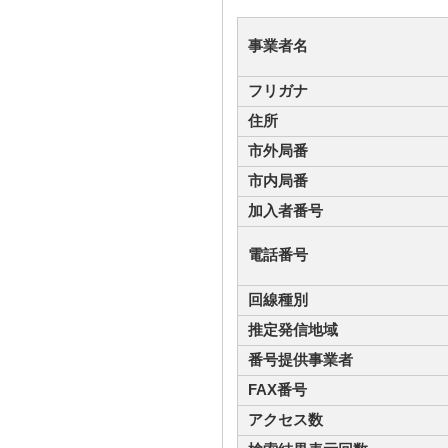
事業者名
フリガナ
住所
市外局番
市内局番
加入者番号
電話番号
回線種別
推定発信地域
番号提供事業者
FAX番号
アクセス数