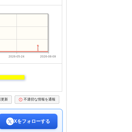
2026-05-24
2026-08-09
報更新
不適切な情報を通報
Xをフォローする