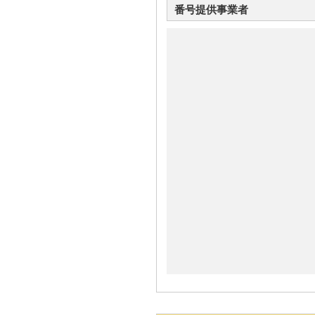
番号提供事業者