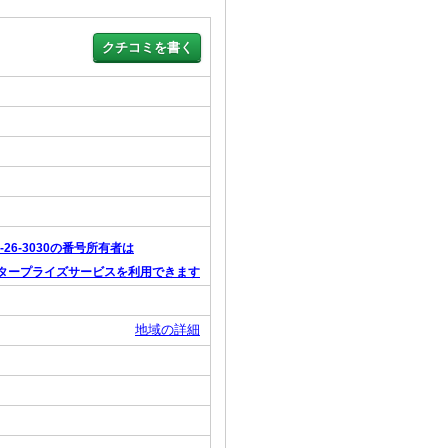
0-26-3030の番号所有者は
タープライズサービスを利用できます
地域の詳細