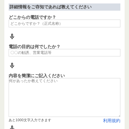
詳細情報をご存知であれば教えてください
どこからの電話ですか？
電話の目的は何でしたか？
内容を簡潔にご記入ください
あと1000文字入力できます
利用規約