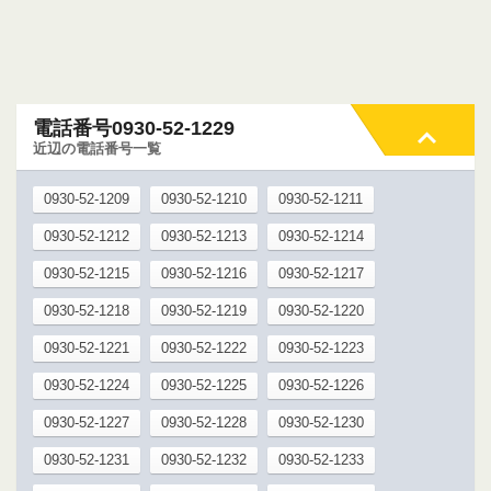
電話番号0930-52-1229
近辺の電話番号一覧
0930-52-1209
0930-52-1210
0930-52-1211
0930-52-1212
0930-52-1213
0930-52-1214
0930-52-1215
0930-52-1216
0930-52-1217
0930-52-1218
0930-52-1219
0930-52-1220
0930-52-1221
0930-52-1222
0930-52-1223
0930-52-1224
0930-52-1225
0930-52-1226
0930-52-1227
0930-52-1228
0930-52-1230
0930-52-1231
0930-52-1232
0930-52-1233