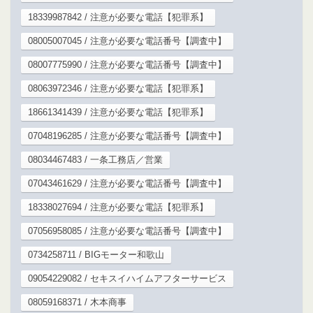
18339987842 / 注意が必要な電話【犯罪系】
08005007045 / 注意が必要な電話番号【調査中】
08007775990 / 注意が必要な電話番号【調査中】
08063972346 / 注意が必要な電話【犯罪系】
18661341439 / 注意が必要な電話【犯罪系】
07048196285 / 注意が必要な電話番号【調査中】
08034467483 / 一条工務店／営業
07043461629 / 注意が必要な電話番号【調査中】
18338027694 / 注意が必要な電話【犯罪系】
07056958085 / 注意が必要な電話番号【調査中】
0734258711 / BIGモーター和歌山
09054229082 / セキスイハイムアフターサービス
08059168371 / 木本商事