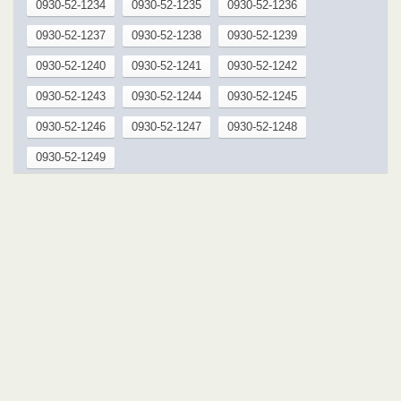
0930-52-1234
0930-52-1235
0930-52-1236
0930-52-1237
0930-52-1238
0930-52-1239
0930-52-1240
0930-52-1241
0930-52-1242
0930-52-1243
0930-52-1244
0930-52-1245
0930-52-1246
0930-52-1247
0930-52-1248
0930-52-1249