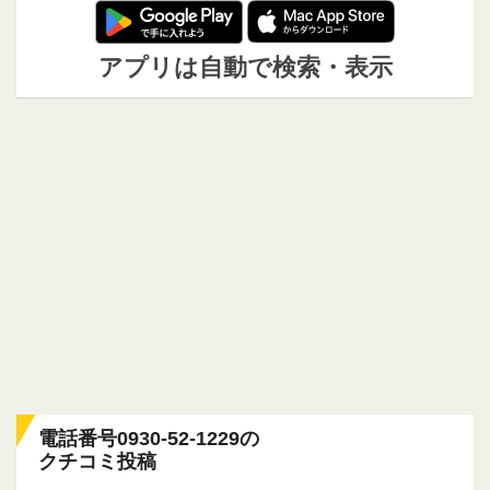
アプリは自動で検索・表示
電話番号0930-52-1229の
クチコミ投稿