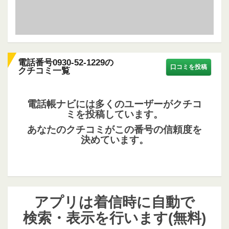
電話番号0930-52-1229の
口コミを投稿
クチコミ一覧
電話帳ナビには多くのユーザーがクチコ
ミを投稿しています。
あなたのクチコミがこの番号の信頼度を
決めています。
アプリは着信時に自動で
検索・表示を行います(無料)