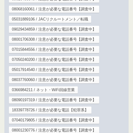
08068160061 / 注意が必要な電話番号【調査中】
05031889106 / JACリクルートメント／転職
09029434859 / 注意が必要な電話番号【調査中】
08001706308 / 注意が必要な電話番号【調査中】
07015844556 / 注意が必要な電話番号【調査中】
07050240200 / 注意が必要な電話番号【調査中】
05017914540 / 注意が必要な電話番号【調査中】
08037760060 / 注意が必要な電話番号【調査中】
0366984211 / ネット・WiFi回線営業
08090197319 / 注意が必要な電話番号【調査中】
18339778726 / 注意が必要な電話【犯罪系】
07040179805 / 注意が必要な電話番号【調査中】
08001230776 / 注意が必要な電話番号【調査中】