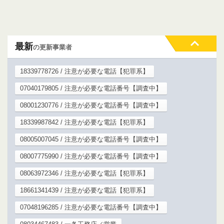
最新
の更新事業者
18339778726 / 注意が必要な電話【犯罪系】
07040179805 / 注意が必要な電話番号【調査中】
08001230776 / 注意が必要な電話番号【調査中】
18339987842 / 注意が必要な電話【犯罪系】
08005007045 / 注意が必要な電話番号【調査中】
08007775990 / 注意が必要な電話番号【調査中】
08063972346 / 注意が必要な電話【犯罪系】
18661341439 / 注意が必要な電話【犯罪系】
07048196285 / 注意が必要な電話番号【調査中】