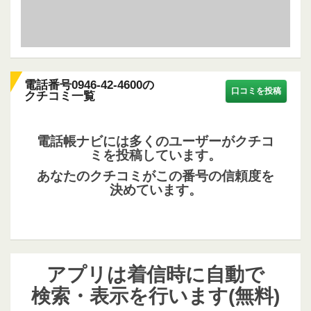
電話番号0946-42-4600の
口コミを投稿
クチコミ一覧
電話帳ナビには多くのユーザーがクチコ
ミを投稿しています。
あなたのクチコミがこの番号の信頼度を
決めています。
アプリは着信時に自動で
検索・表示を行います(無料)