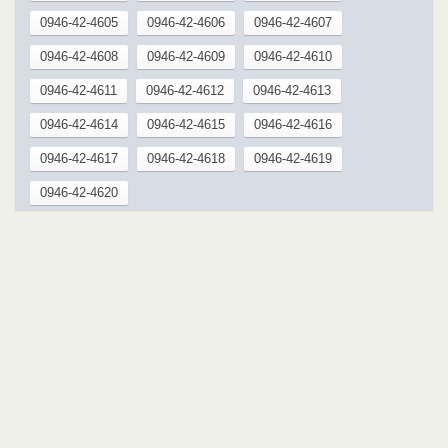
0946-42-4605
0946-42-4606
0946-42-4607
0946-42-4608
0946-42-4609
0946-42-4610
0946-42-4611
0946-42-4612
0946-42-4613
0946-42-4614
0946-42-4615
0946-42-4616
0946-42-4617
0946-42-4618
0946-42-4619
0946-42-4620