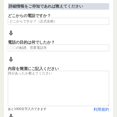
詳細情報をご存知であれば教えてください
どこからの電話ですか？
電話の目的は何でしたか？
内容を簡潔にご記入ください
あと1000文字入力できます
利用規約