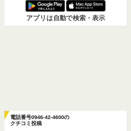
アプリは自動で検索・表示
電話番号0946-42-4600の
クチコミ投稿