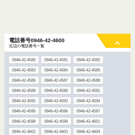
電話番号0946-42-4600
近辺の電話番号一覧
0946-42-4580
0946-42-4581
0946-42-4582
0946-42-4583
0946-42-4584
0946-42-4585
0946-42-4586
0946-42-4587
0946-42-4588
0946-42-4589
0946-42-4590
0946-42-4591
0946-42-4592
0946-42-4593
0946-42-4594
0946-42-4595
0946-42-4596
0946-42-4597
0946-42-4598
0946-42-4599
0946-42-4601
0946-42-4602
0946-42-4603
0946-42-4604