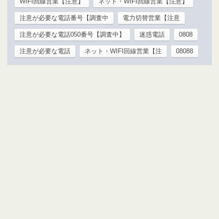
WIFI回線営業【注意】
ネット・WIFI回線営業【注意】
注意が必要な電話番号【調査中
電力切替営業【注意
注意が必要な電話050番号【調査中】
迷惑電話
0808
注意が必要な電話
ネット・WIFI回線営業【注
08088