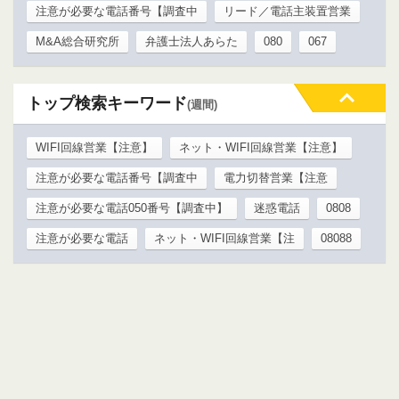
注意が必要な電話番号【調査中
リード／電話主装置営業
M&A総合研究所
弁護士法人あらた
080
067
トップ検索キーワード
(週間)
WIFI回線営業【注意】
ネット・WIFI回線営業【注意】
注意が必要な電話番号【調査中
電力切替営業【注意
注意が必要な電話050番号【調査中】
迷惑電話
0808
注意が必要な電話
ネット・WIFI回線営業【注
08088