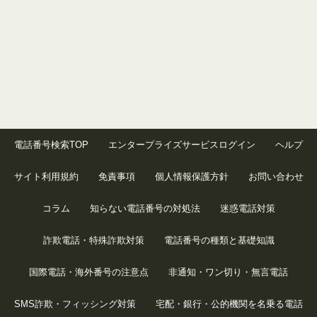
電話番号検索TOP
エンタープライズサービスログイン
ヘルプ
サイト利用規約
免責事項
個人情報保護方針
お問い合わせ
コラム
知らない電話番号の対処法
迷惑電話対策
詐欺電話・特殊詐欺対策
電話番号の種類と基礎知識
国際電話・海外番号の注意点
非通知・ワン切り・無言電話
SMS詐欺・フィッシング対策
宅配・銀行・公的機関を名乗る電話