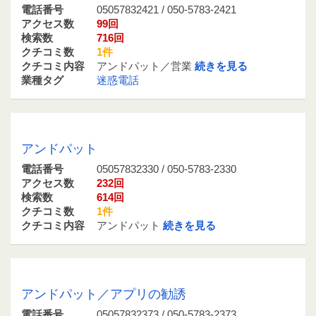
電話番号
05057832421 / 050-5783-2421
アクセス数
99回
検索数
716回
クチコミ数
1件
クチコミ内容
アンドパット／営業
続きを見る
業種タグ
迷惑電話
05057832330 / 050-5783-2330
アンドパット
電話番号
05057832330 / 050-5783-2330
アクセス数
232回
検索数
614回
クチコミ数
1件
クチコミ内容
アンドパット
続きを見る
05057832373 / 050-5783-2373
アンドパット／アプリの勧誘
電話番号
05057832373 / 050-5783-2373