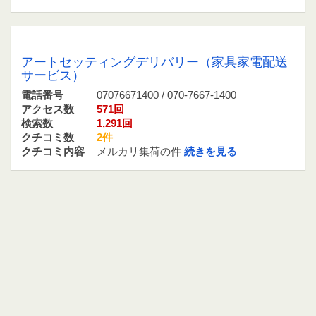
07076671400 / 070-7667-1400
アートセッティングデリバリー（家具家電配送
サービス）
電話番号
07076671400 / 070-7667-1400
アクセス数
571回
検索数
1,291回
クチコミ数
2件
クチコミ内容
メルカリ集荷の件
続きを見る