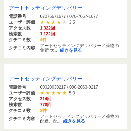
アートセッティングデリバリー
電話番号
07076671677 / 070-7667-1677
ユーザー評価
3.5
アクセス数
1,322回
検索数
1,122回
クチコミ数
4件
アートセッティングデリバリー／荷物の
クチコミ内容
集荷 大…
続きを見る
09020639217 / 090-2063-9217
アートセッティングデリバリー
電話番号
09020639217 / 090-2063-9217
ユーザー評価
5.0
アクセス数
314回
検索数
770回
クチコミ数
2件
アートセッティングデリバリー／荷物の
クチコミ内容
配達、配…
続きを見る