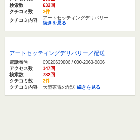
検索数
632回
クチコミ数
2件
アートセッティングデリバリー
クチコミ内容
続きを見る
09020639806 / 090-2063-9806
アートセッティングデリバリー／配送
電話番号
09020639806 / 090-2063-9806
アクセス数
147回
検索数
732回
クチコミ数
2件
クチコミ内容
大型家電の配送
続きを見る