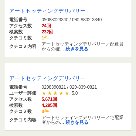
09088023340 / 090-8802-3340
アートセッティングデリバリー
電話番号
09088023340 / 090-8802-3340
アクセス数
24回
検索数
232回
クチコミ数
1件
アートセッティングデリバリー／配達員
クチコミ内容
からの確…
続きを見る
0298390821 / 029-839-0821
アートセッティングデリバリー
電話番号
0298390821 / 029-839-0821
ユーザー評価
5.0
アクセス数
5,671回
検索数
4,295回
クチコミ数
8件
アートセッティングデリバリー／宅配業
クチコミ内容
者からの…
続きを見る