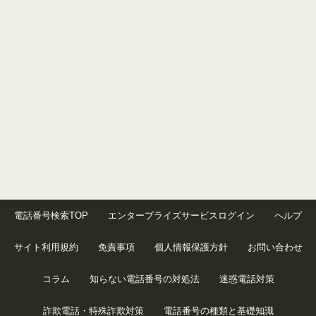
電話番号検索TOP
エンタープライズサービスログイン
ヘルプ
サイト利用規約
免責事項
個人情報保護方針
お問い合わせ
コラム
知らない電話番号の対処法
迷惑電話対策
詐欺電話・特殊詐欺対策
電話番号の種類と基礎知識