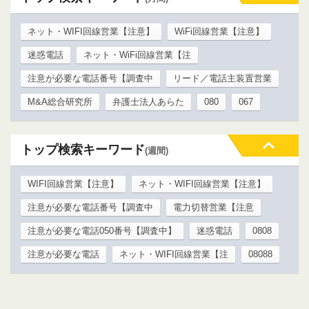
ネット・WIFI回線営業【注意】
WiFi回線営業【注意】
迷惑電話
ネット・WiFi回線営業【注
注意が必要な電話番号【調査中
リード／電話主装置営業
M&A総合研究所
弁護士法人あらた
080
067
トップ検索キーワード
(週間)
WIFI回線営業【注意】
ネット・WIFI回線営業【注意】
注意が必要な電話番号【調査中
電力切替営業【注意
注意が必要な電話050番号【調査中】
迷惑電話
0808
注意が必要な電話
ネット・WIFI回線営業【注
08088