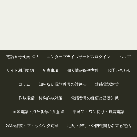
電話番号検索TOP
エンタープライズサービスログイン
ヘルプ
サイト利用規約
免責事項
個人情報保護方針
お問い合わせ
コラム
知らない電話番号の対処法
迷惑電話対策
詐欺電話・特殊詐欺対策
電話番号の種類と基礎知識
国際電話・海外番号の注意点
非通知・ワン切り・無言電話
SMS詐欺・フィッシング対策
宅配・銀行・公的機関を名乗る電話