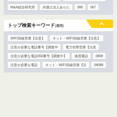
M&A総合研究所
弁護士法人あらた
080
067
トップ検索キーワード
(週間)
WIFI回線営業【注意】
ネット・WIFI回線営業【注意】
注意が必要な電話番号【調査中
電力切替営業【注意
注意が必要な電話050番号【調査中】
迷惑電話
0808
注意が必要な電話
ネット・WIFI回線営業【注
08088