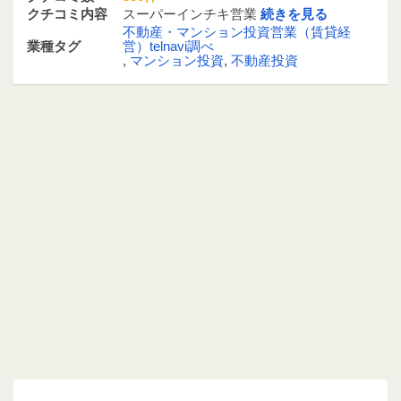
クチコミ内容
スーパーインチキ営業
続きを見る
不動産・マンション投資営業（賃貸経
業種タグ
営）telnavi調べ
,
マンション投資
,
不動産投資
05031016162 / 050-3101-6162