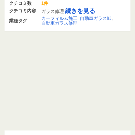
クチコミ数
1件
続きを見る
クチコミ内容
ガラス修理
カーフィルム施工
,
自動車ガラス卸
,
業種タグ
自動車ガラス修理