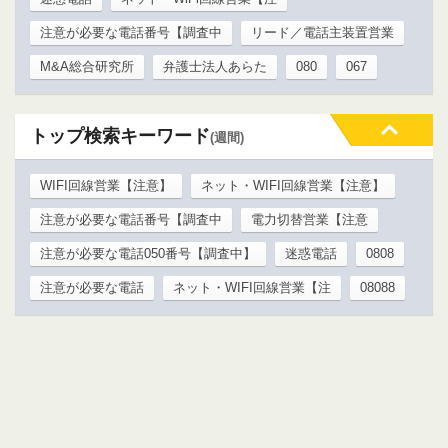
注意が必要な電話番号【調査中
リード／電話主装置営業
M&A総合研究所
弁護士法人あらた
080
067
トップ検索キーワード
(週間)
WIFI回線営業【注意】
ネット・WIFI回線営業【注意】
注意が必要な電話番号【調査中
電力切替営業【注意
注意が必要な電話050番号【調査中】
迷惑電話
0808
注意が必要な電話
ネット・WIFI回線営業【注
08088