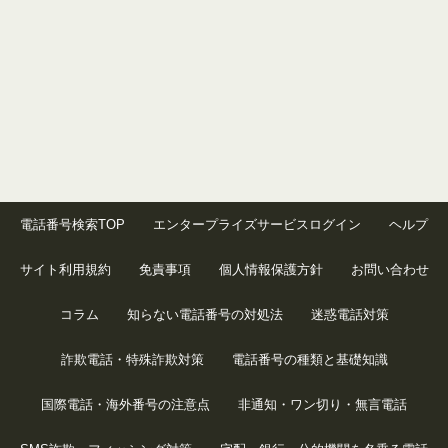
電話番号検索TOP
エンタープライズサービスログイン
ヘルプ
サイト利用規約
免責事項
個人情報保護方針
お問い合わせ
コラム
知らない電話番号の対処法
迷惑電話対策
詐欺電話・特殊詐欺対策
電話番号の種類と基礎知識
国際電話・海外番号の注意点
非通知・ワン切り・無言電話