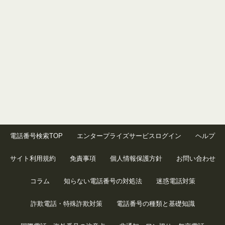
電話番号検索TOP
エンタープライズサービスログイン
ヘルプ
サイト利用規約
免責事項
個人情報保護方針
お問い合わせ
コラム
知らない電話番号の対処法
迷惑電話対策
詐欺電話・特殊詐欺対策
電話番号の種類と基礎知識