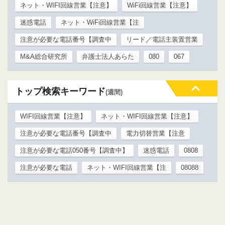
ネット・WIFI回線営業【注意】
WiFi回線営業【注意】
迷惑電話
ネット・WiFi回線営業【注
注意が必要な電話番号【調査中
リード／電話主装置営業
M&A総合研究所
弁護士法人あらた
080
067
トップ検索キーワード
(週間)
WIFI回線営業【注意】
ネット・WIFI回線営業【注意】
注意が必要な電話番号【調査中
電力切替営業【注意
注意が必要な電話050番号【調査中】
迷惑電話
0808
注意が必要な電話
ネット・WIFI回線営業【注
08088