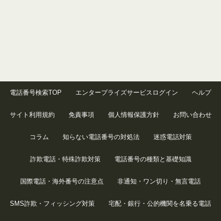
電話番号検索TOP
エンタープライズサービスログイン
ヘルプ
サイト利用規約
免責事項
個人情報保護方針
お問い合わせ
コラム
知らない電話番号の対処法
迷惑電話対策
詐欺電話・特殊詐欺対策
電話番号の種類と基礎知識
国際電話・海外番号の注意点
非通知・ワン切り・無言電話
SMS詐欺・フィッシング対策
宅配・銀行・公的機関を名乗る電話