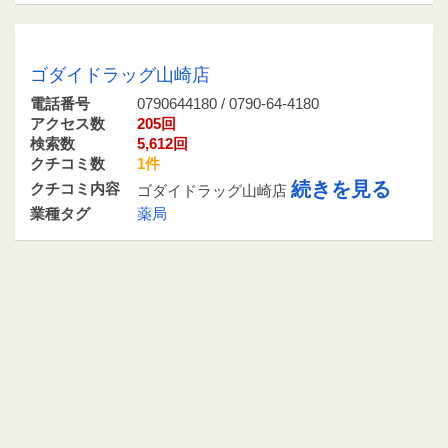
0790644180 / 0790-64-4180
ゴダイドラッグ山崎店
電話番号
0790644180 / 0790-64-4180
アクセス数
205回
検索数
5,612回
クチコミ数
1件
続きを見る
クチコミ内容
ゴダイドラッグ山崎店
業種タグ
薬局