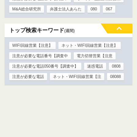
M&A総合研究所
弁護士法人あらた
080
067
トップ検索キーワード
(週間)
WIFI回線営業【注意】
ネット・WIFI回線営業【注意】
注意が必要な電話番号【調査中
電力切替営業【注意
注意が必要な電話050番号【調査中】
迷惑電話
0808
注意が必要な電話
ネット・WIFI回線営業【注
08088