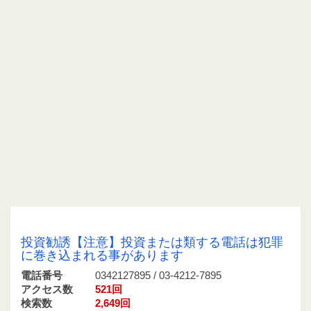
0342127895 / 03-4212-7895
投資勧誘【注意】投資または類する電話は犯罪
に巻き込まれる事があります
電話番号
0342127895 / 03-4212-7895
アクセス数
521回
検索数
2,649回