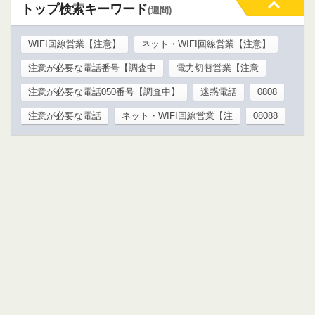
トップ検索キーワード
(週間)
WIFI回線営業【注意】
ネット・WIFI回線営業【注意】
注意が必要な電話番号【調査中
電力切替営業【注意
注意が必要な電話050番号【調査中】
迷惑電話
0808
注意が必要な電話
ネット・WIFI回線営業【注
08088