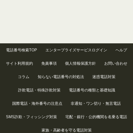
電話番号検索TOP
エンタープライズサービスログイン
ヘルプ
サイト利用規約
免責事項
個人情報保護方針
お問い合わせ
コラム
知らない電話番号の対処法
迷惑電話対策
詐欺電話・特殊詐欺対策
電話番号の種類と基礎知識
国際電話・海外番号の注意点
非通知・ワン切り・無言電話
SMS詐欺・フィッシング対策
宅配・銀行・公的機関を名乗る電話
家族・高齢者を守る電話対策