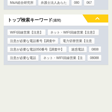
M&A総合研究所
弁護士法人あらた
080
067
トップ検索キーワード
(週間)
WIFI回線営業【注意】
ネット・WIFI回線営業【注意】
注意が必要な電話番号【調査中
電力切替営業【注意
注意が必要な電話050番号【調査中】
迷惑電話
0808
注意が必要な電話
ネット・WIFI回線営業【注
08088