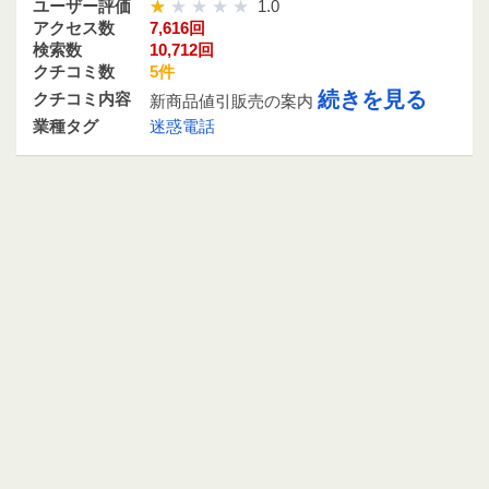
ユーザー評価
1.0
アクセス数
7,616回
検索数
10,712回
クチコミ数
5件
続きを見る
クチコミ内容
新商品値引販売の案内
業種タグ
迷惑電話