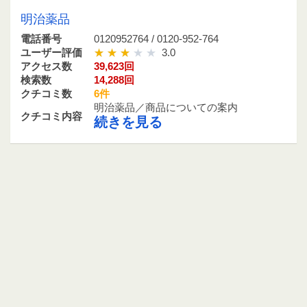
明治薬品
電話番号
0120952764 / 0120-952-764
ユーザー評価
3.0
アクセス数
39,623回
検索数
14,288回
クチコミ数
6件
明治薬品／商品についての案内
クチコミ内容
続きを見る