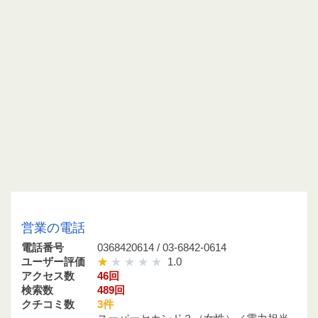
0368420614 / 03-6842-0614
営業の電話
電話番号
0368420614 / 03-6842-0614
ユーザー評価
1.0
アクセス数
46回
検索数
489回
クチコミ数
3件