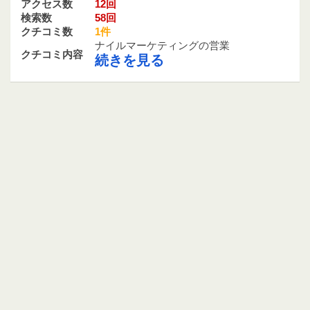
アクセス数
12回
検索数
58回
クチコミ数
1件
ナイルマーケティングの営業
クチコミ内容
続きを見る