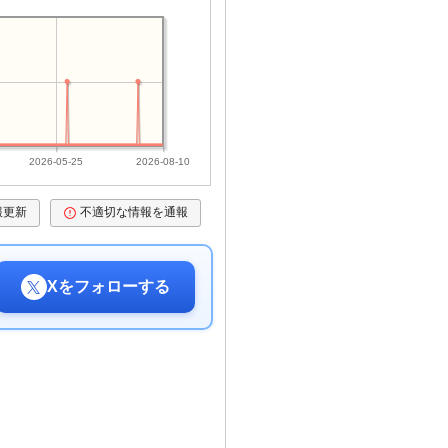
2026-05-25
2026-08-10
報更新
不適切な情報を通報
Xをフォローする