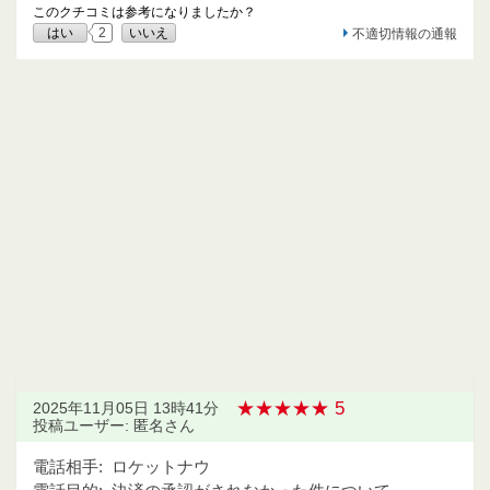
このクチコミは参考になりましたか？
はい
2
いいえ
不適切情報の通報
★★★★★ 5
2025年11月05日 13時41分
投稿ユーザー: 匿名さん
電話相手:
ロケットナウ