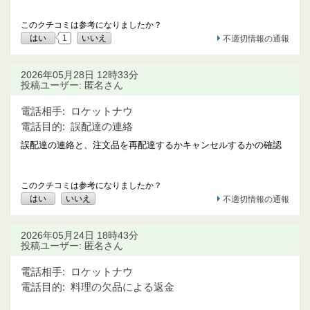
このクチコミは参考になりましたか？
はい
1
いいえ
不適切情報の通報
2026年05月28日 12時33分
投稿ユーザー: 匿名さん
電話相手:
ロケットナウ
電話目的:
誤配達の連絡
誤配達の連絡と、注文品を再配達するかキャンセルするかの確認
このクチコミは参考になりましたか？
はい
いいえ
不適切情報の通報
2026年05月24日 18時43分
投稿ユーザー: 匿名さん
電話相手:
ロケットナウ
電話目的:
料理の欠品による返金