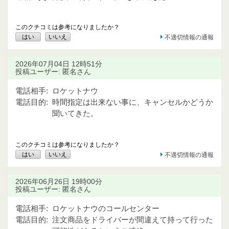
このクチコミは参考になりましたか？
はい
いいえ
不適切情報の通報
2026年07月04日 12時51分
投稿ユーザー: 匿名さん
電話相手:
ロケットナウ
電話目的:
時間指定は出来ない事に、キャンセルかどうか
聞いてきた。
このクチコミは参考になりましたか？
はい
いいえ
不適切情報の通報
2026年06月26日 19時00分
投稿ユーザー: 匿名さん
電話相手:
ロケットナウのコールセンター
電話目的:
注文商品をドライバーが間違えて持って行った