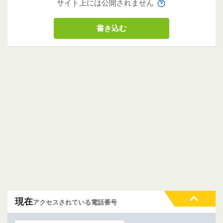
サイト上には公開されません
現在
アクセスされている電話番号