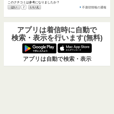
このクチコミは参考になりましたか？
はい
2
いいえ
不適切情報の通報
アプリは着信時に自動で
検索・表示を行います(無料)
アプリは自動で検索・表示