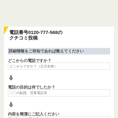
電話番号0120-777-568の
クチコミ投稿
詳細情報をご存知であれば教えてください
どこからの電話ですか？
電話の目的は何でしたか？
内容を簡潔にご記入ください