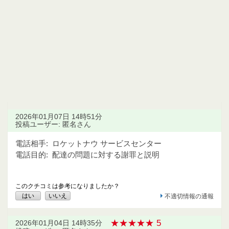
2026年01月07日 14時51分
投稿ユーザー: 匿名さん
電話相手:
ロケットナウ サービスセンター
電話目的:
配達の問題に対する謝罪と説明
このクチコミは参考になりましたか？
はい
いいえ
不適切情報の通報
★★★★★ 5
2026年01月04日 14時35分