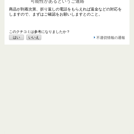
可能性があるというご連絡
商品が到着次第、折り返しの電話をもらえれば返金などの対応を
しますので、まずはご確認をお願いしますとのこと。
このクチコミは参考になりましたか？
はい
いいえ
不適切情報の通報