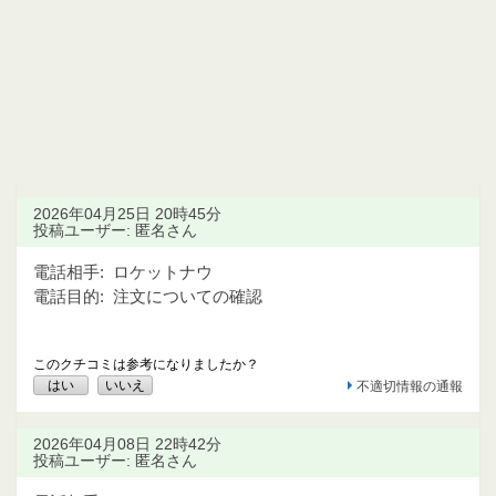
2026年04月25日 20時45分
投稿ユーザー: 匿名さん
電話相手:
ロケットナウ
電話目的:
注文についての確認
このクチコミは参考になりましたか？
はい
いいえ
不適切情報の通報
2026年04月08日 22時42分
投稿ユーザー: 匿名さん