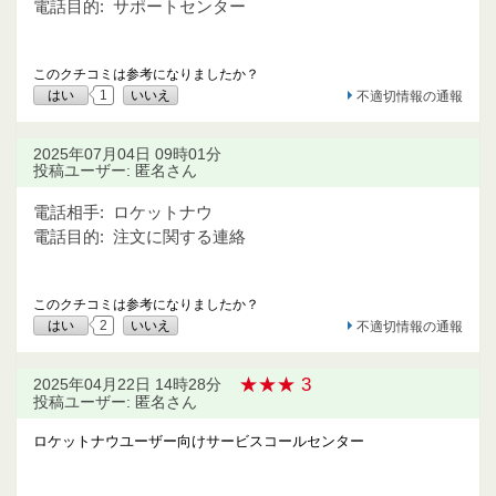
電話目的:
サポートセンター
このクチコミは参考になりましたか？
はい
1
いいえ
不適切情報の通報
2025年07月04日 09時01分
投稿ユーザー: 匿名さん
電話相手:
ロケットナウ
電話目的:
注文に関する連絡
このクチコミは参考になりましたか？
はい
2
いいえ
不適切情報の通報
★★★ 3
2025年04月22日 14時28分
投稿ユーザー: 匿名さん
ロケットナウユーザー向けサービスコールセンター