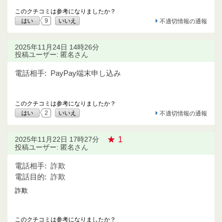
このクチコミは参考になりましたか？
はい
9
いいえ
不適切情報の通報
2025年11月24日 14時26分
投稿ユーザー: 匿名さん
電話相手:
PayPay端末申し込み
このクチコミは参考になりましたか？
はい
2
いいえ
不適切情報の通報
★ 1
2025年11月22日 17時27分
投稿ユーザー: 匿名さん
電話相手:
詐欺
電話目的:
詐欺
詐欺
このクチコミは参考になりましたか？