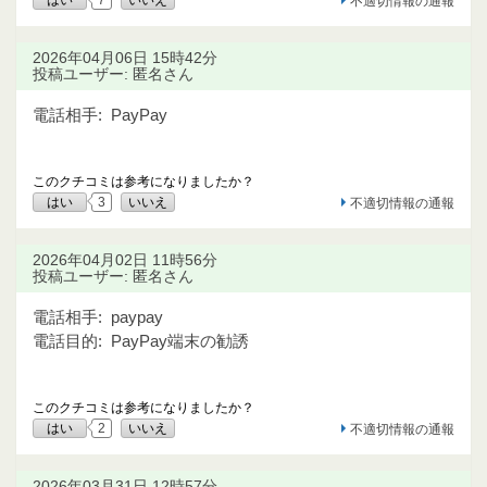
不適切情報の通報
2026年04月06日 15時42分
投稿ユーザー: 匿名さん
電話相手:
PayPay
このクチコミは参考になりましたか？
はい
3
いいえ
不適切情報の通報
2026年04月02日 11時56分
投稿ユーザー: 匿名さん
電話相手:
paypay
電話目的:
PayPay端末の勧誘
このクチコミは参考になりましたか？
はい
2
いいえ
不適切情報の通報
2026年03月31日 12時57分