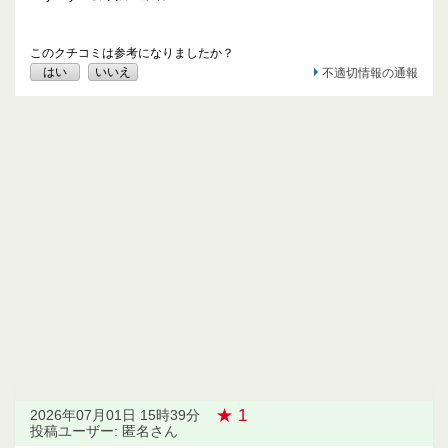
このクチコミは参考になりましたか？
はい
いいえ
不適切情報の通報
★ 1
2026年07月01日 15時39分
投稿ユーザー: 匿名さん