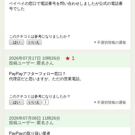
ペイペイの窓口で電話番号を問い合わせしましたが公式の電話番
号でした
このクチコミは参考になりましたか？
はい
いいえ
不適切情報の通報
★ 1
2026年07月17日 10時26分
投稿ユーザー: 匿名さん
PayPayアフターフォロー窓口？
代理店だと思いますが、ただの営業電話。
このクチコミは参考になりましたか？
はい
いいえ
1
不適切情報の通報
2026年07月08日 11時26分
投稿ユーザー: 匿名さん
PayPayの取り扱い業者