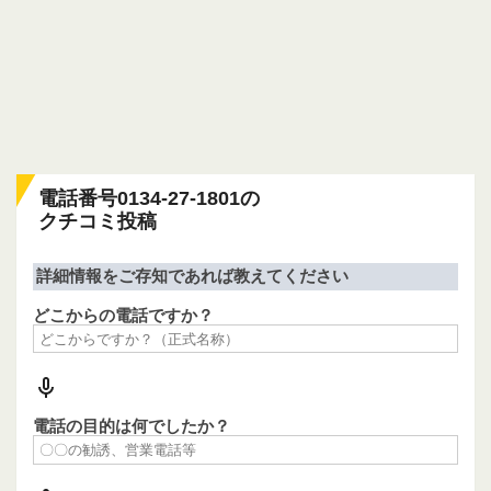
電話番号0134-27-1801の
クチコミ投稿
詳細情報をご存知であれば教えてください
どこからの電話ですか？
電話の目的は何でしたか？