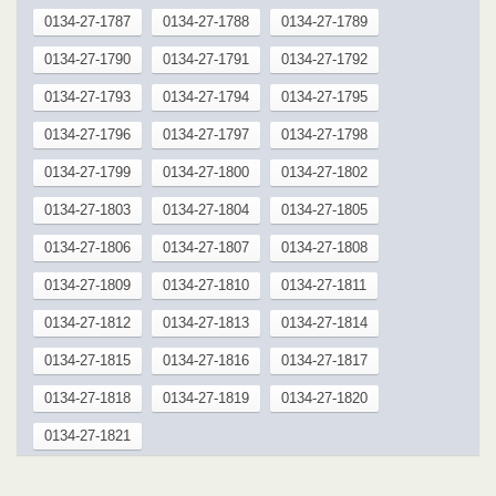
0134-27-1787
0134-27-1788
0134-27-1789
0134-27-1790
0134-27-1791
0134-27-1792
0134-27-1793
0134-27-1794
0134-27-1795
0134-27-1796
0134-27-1797
0134-27-1798
0134-27-1799
0134-27-1800
0134-27-1802
0134-27-1803
0134-27-1804
0134-27-1805
0134-27-1806
0134-27-1807
0134-27-1808
0134-27-1809
0134-27-1810
0134-27-1811
0134-27-1812
0134-27-1813
0134-27-1814
0134-27-1815
0134-27-1816
0134-27-1817
0134-27-1818
0134-27-1819
0134-27-1820
0134-27-1821