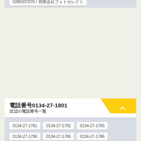
0286337070 / 有限会社フォトセレクト
電話番号0134-27-1801
近辺の電話番号一覧
0134-27-1781
0134-27-1782
0134-27-1783
0134-27-1784
0134-27-1785
0134-27-1786