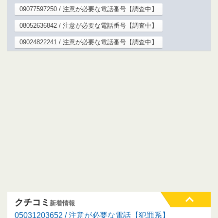
09077597250 / 注意が必要な電話番号【調査中】
08052636842 / 注意が必要な電話番号【調査中】
09024822241 / 注意が必要な電話番号【調査中】
クチコミ
新着情報
05031203652 / 注意が必要な電話【犯罪系】