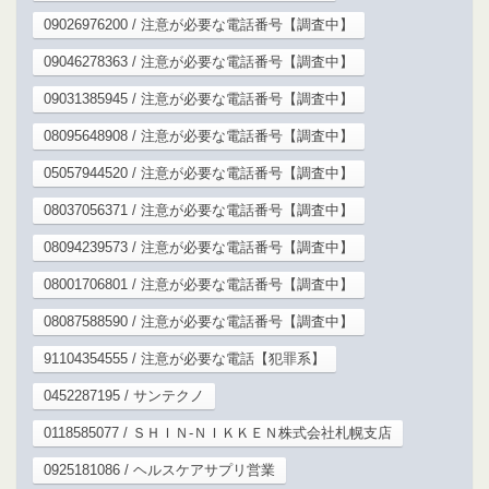
09026976200 / 注意が必要な電話番号【調査中】
09046278363 / 注意が必要な電話番号【調査中】
09031385945 / 注意が必要な電話番号【調査中】
08095648908 / 注意が必要な電話番号【調査中】
05057944520 / 注意が必要な電話番号【調査中】
08037056371 / 注意が必要な電話番号【調査中】
08094239573 / 注意が必要な電話番号【調査中】
08001706801 / 注意が必要な電話番号【調査中】
08087588590 / 注意が必要な電話番号【調査中】
91104354555 / 注意が必要な電話【犯罪系】
0452287195 / サンテクノ
0118585077 / ＳＨＩＮ‐ＮＩＫＫＥＮ株式会社札幌支店
0925181086 / ヘルスケアサプリ営業