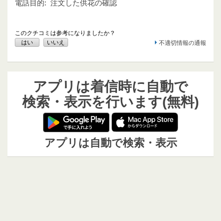
電話目的:
注文した供花の確認
このクチコミは参考になりましたか？
はい
いいえ
不適切情報の通報
アプリは着信時に自動で
検索・表示を行います(無料)
アプリは自動で検索・表示