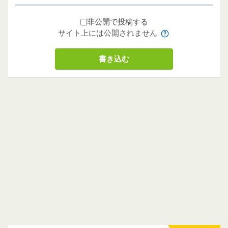
非公開で投稿する
サイト上には公開されません