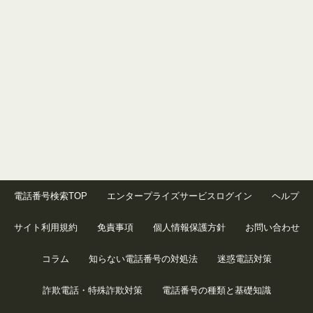
電話番号検索TOP
エンタープライズサービスログイン
ヘルプ
サイト利用規約
免責事項
個人情報保護方針
お問い合わせ
コラム
知らない電話番号の対処法
迷惑電話対策
詐欺電話・特殊詐欺対策
電話番号の種類と基礎知識