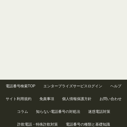
電話番号検索TOP
エンタープライズサービスログイン
ヘルプ
サイト利用規約
免責事項
個人情報保護方針
お問い合わせ
コラム
知らない電話番号の対処法
迷惑電話対策
詐欺電話・特殊詐欺対策
電話番号の種類と基礎知識