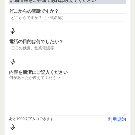
詳細情報をご存知であれば教えてください
どこからの電話ですか？
電話の目的は何でしたか？
内容を簡潔にご記入ください
あと1000文字入力できます
利用規約