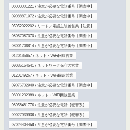
08003001221 / 注意が必要な電話番号【調査中】
09088871972 / 注意が必要な電話番号【調査中】
05052922202 / リード／電話主装置営業【注意】
08057087070 / 注意が必要な電話番号【調査中】
08001706814 / 注意が必要な電話番号【調査中】
0120185657 / ネット・WiFi回線営業
09085154541 / ネットワーク保守の営業
0120149267 / ネット・WiFi回線営業
09076732949 / 注意が必要な電話番号【調査中】
08001232389 / ネット・WiFi回線営業
08058481776 / 注意が必要な電話【犯罪系】
09027939936 / 注意が必要な電話【犯罪系】
07024404458 / 注意が必要な電話番号【調査中】