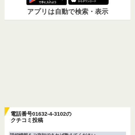
アプリは自動で検索・表示
電話番号01632-4-3102の
クチコミ投稿