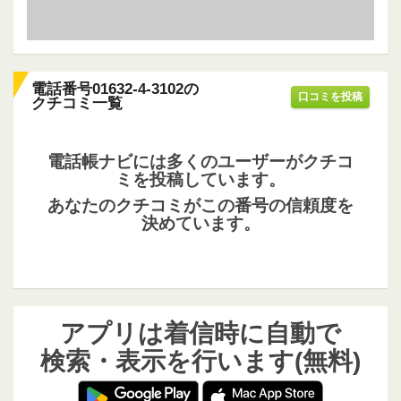
電話番号01632-4-3102の
口コミを投稿
クチコミ一覧
電話帳ナビには多くのユーザーがクチコ
ミを投稿しています。
あなたのクチコミがこの番号の信頼度を
決めています。
アプリは着信時に自動で
検索・表示を行います(無料)