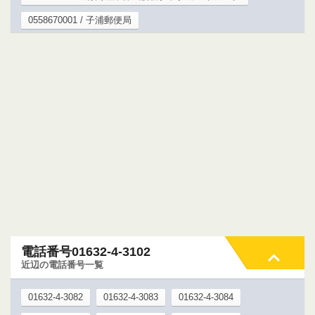
0558670001 / 子浦郵便局
電話番号01632-4-3102
近辺の電話番号一覧
01632-4-3082
01632-4-3083
01632-4-3084