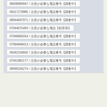
08008080947 / 注意が必要な電話番号【調査中】
05017279985 / 注意が必要な電話番号【調査中】
08044687971 / 注意が必要な電話番号【調査中】
07044675493 / 注意が必要な電話【犯罪系】
07048965554 / 注意が必要な電話番号【調査中】
07094948413 / 注意が必要な電話番号【調査中】
05042318602 / 注意が必要な電話番号【調査中】
07041982177 / 注意が必要な電話番号【調査中】
09090156274 / 注意が必要な電話番号【調査中】