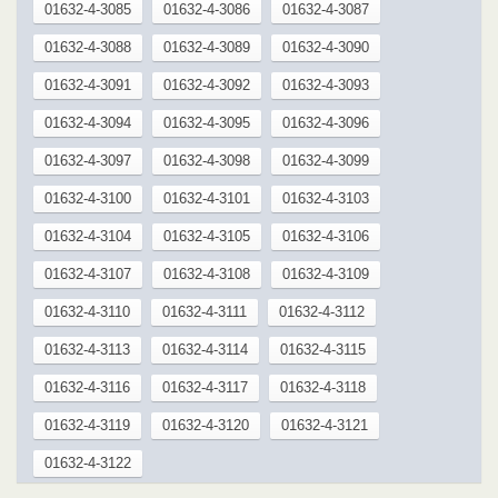
01632-4-3085
01632-4-3086
01632-4-3087
01632-4-3088
01632-4-3089
01632-4-3090
01632-4-3091
01632-4-3092
01632-4-3093
01632-4-3094
01632-4-3095
01632-4-3096
01632-4-3097
01632-4-3098
01632-4-3099
01632-4-3100
01632-4-3101
01632-4-3103
01632-4-3104
01632-4-3105
01632-4-3106
01632-4-3107
01632-4-3108
01632-4-3109
01632-4-3110
01632-4-3111
01632-4-3112
01632-4-3113
01632-4-3114
01632-4-3115
01632-4-3116
01632-4-3117
01632-4-3118
01632-4-3119
01632-4-3120
01632-4-3121
01632-4-3122