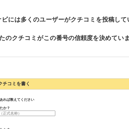
ナビには多くのユーザーがクチコミを投稿して
たのクチコミがこの番号の信頼度を決めてい
024のクチコミを書く
あれば教えてください
たか？