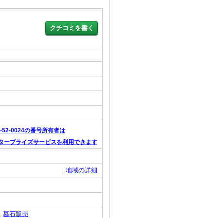
3-52-0024の番号所有者は
タープライズサービスを利用できます
地域の詳細
,
墓石販売