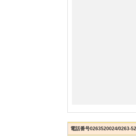
電話番号0263520024/0263