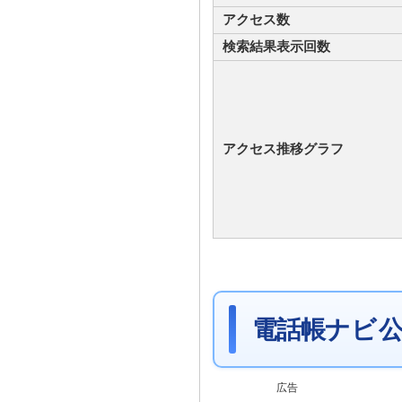
アクセス数
検索結果表示回数
アクセス推移グラフ
電話帳ナビ 公
広告