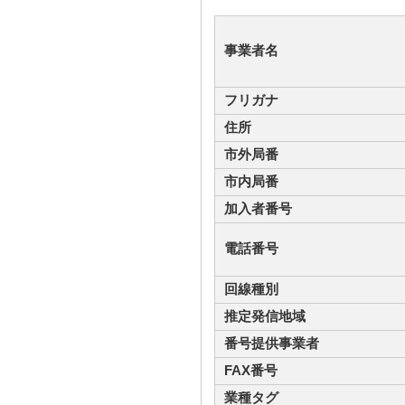
事業者名
フリガナ
住所
市外局番
市内局番
加入者番号
電話番号
回線種別
推定発信地域
番号提供事業者
FAX番号
業種タグ