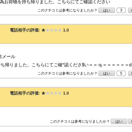
の為お荷物を持ち帰りました。こちらにてご確認ください
このクチコミは参考になりましたか？
はい
3
電話相手の評価:
★
★★★★
1.0
欺メール
帰りました。こちらにてご確*認くださ$い＝＝-q.＝＝＝＝＝＝d＝＝
このクチコミは参考になりましたか？
はい
5
電話相手の評価:
★
★★★★
1.0
このクチコミは参考になりましたか？
はい