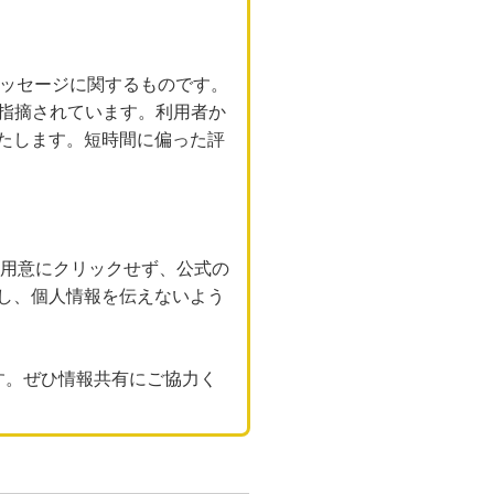
メッセージに関するものです。
が指摘されています。利用者か
たします。短時間に偏った評
不用意にクリックせず、公式の
し、個人情報を伝えないよう
す。ぜひ情報共有にご協力く