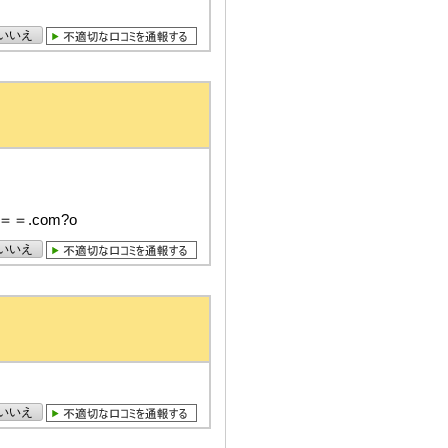
いいえ
.com?o
いいえ
いいえ