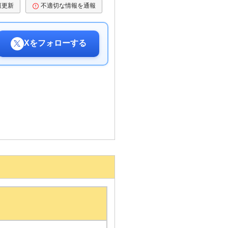
報更新
不適切な情報を通報
Xをフォローする