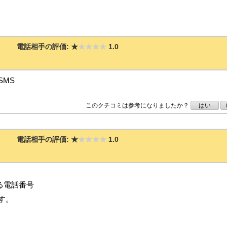
電話相手の評価:
★
★★★★
1.0
SMS
このクチコミは参考になりましたか？
はい
電話相手の評価:
★
★★★★
1.0
る電話番号
す。