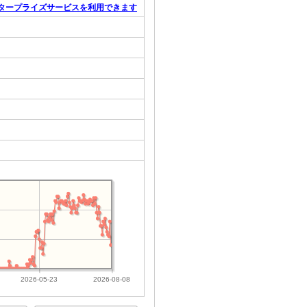
タープライズサービスを利用できます
2026-05-23
2026-08-08