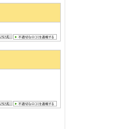
いいえ
いいえ