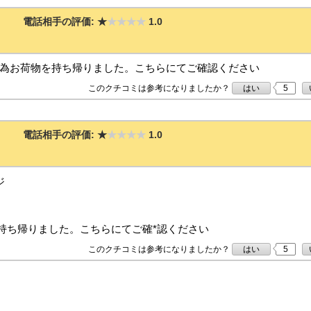
電話相手の評価:
★
★★★★
1.0
の為お荷物を持ち帰りました。こちらにてご確認ください
このクチコミは参考になりましたか？
はい
5
電話相手の評価:
★
★★★★
1.0
ジ
を持ち帰りました。こちらにてご確*認ください
このクチコミは参考になりましたか？
はい
5