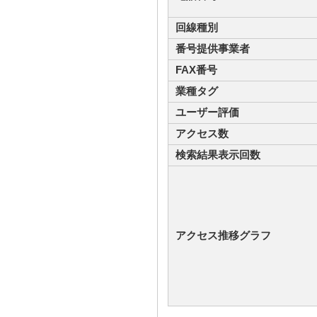
回線種別
番号提供事業者
FAX番号
業種タグ
ユーザー評価
アクセス数
検索結果表示回数
アクセス推移グラフ