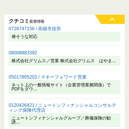
クチコミ
新着情報
0726747156 / 高槻市役所
偉そうな対応
08008883392
株式会社グリムス／営業 株式会社グリムス はやま…
05017805202 / マネーフォワード営業
ネット上の一般情報サイト（企業管理業務関係）で
PDFをダウ…
0120426421 / ニュートンフィナンシャルコンサルテ
ィング保険代理店
ニュートンフィナンシャルグループ／葬儀保険の勧
誘…