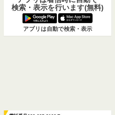
検索・表示を行います(無料)
アプリは自動で検索・表示