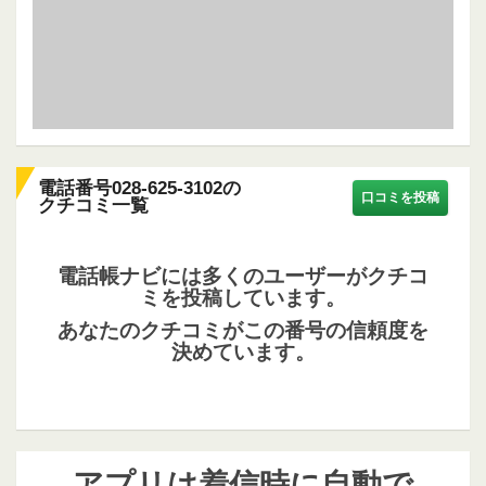
電話番号028-625-3102の
口コミを投稿
クチコミ一覧
電話帳ナビには多くのユーザーがクチコ
ミを投稿しています。
あなたのクチコミがこの番号の信頼度を
決めています。
アプリは着信時に自動で