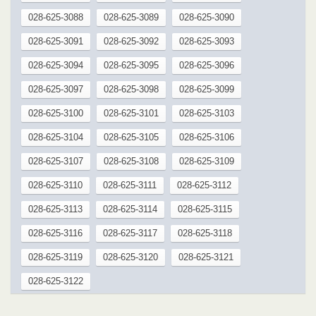
028-625-3088
028-625-3089
028-625-3090
028-625-3091
028-625-3092
028-625-3093
028-625-3094
028-625-3095
028-625-3096
028-625-3097
028-625-3098
028-625-3099
028-625-3100
028-625-3101
028-625-3103
028-625-3104
028-625-3105
028-625-3106
028-625-3107
028-625-3108
028-625-3109
028-625-3110
028-625-3111
028-625-3112
028-625-3113
028-625-3114
028-625-3115
028-625-3116
028-625-3117
028-625-3118
028-625-3119
028-625-3120
028-625-3121
028-625-3122