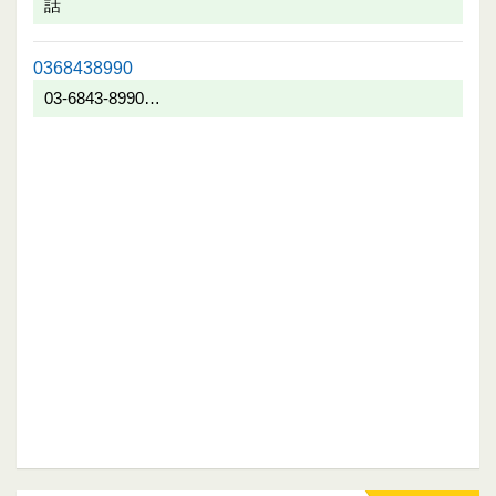
話
0368438990
03-6843-8990…