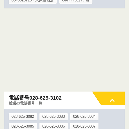
0545520716 / 大原屋酒店
0447775027 / 葵
電話番号028-625-3102
近辺の電話番号一覧
028-625-3082
028-625-3083
028-625-3084
028-625-3085
028-625-3086
028-625-3087