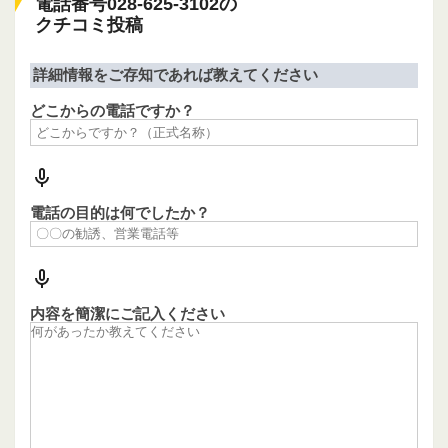
電話番号028-625-3102の
クチコミ投稿
詳細情報をご存知であれば教えてください
どこからの電話ですか？
電話の目的は何でしたか？
内容を簡潔にご記入ください