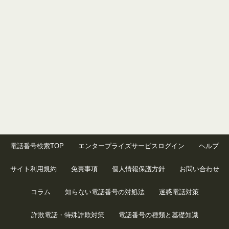
電話番号検索TOP
エンタープライズサービスログイン
ヘルプ
サイト利用規約
免責事項
個人情報保護方針
お問い合わせ
コラム
知らない電話番号の対処法
迷惑電話対策
詐欺電話・特殊詐欺対策
電話番号の種類と基礎知識