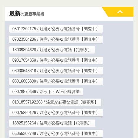
最新
の更新事業者
05017302175 / 注意が必要な電話番号【調査中】
07023584236 / 注意が必要な電話番号【調査中】
18009894628 / 注意が必要な電話【犯罪系】
09017054859 / 注意が必要な電話番号【調査中】
08030648318 / 注意が必要な電話番号【調査中】
08016005809 / 注意が必要な電話番号【調査中】
09078879446 / ネット・WiFi回線営業
01018557192208 / 注意が必要な電話【犯罪系】
09075289126 / 注意が必要な電話番号【調査中】
18825155264 / 注意が必要な電話【犯罪系】
05055302749 / 注意が必要な電話番号【調査中】