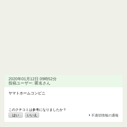
2020年01月12日 09時52分
投稿ユーザー: 匿名さん
ヤマトホームコンビニ
このクチコミは参考になりましたか？
はい
いいえ
不適切情報の通報