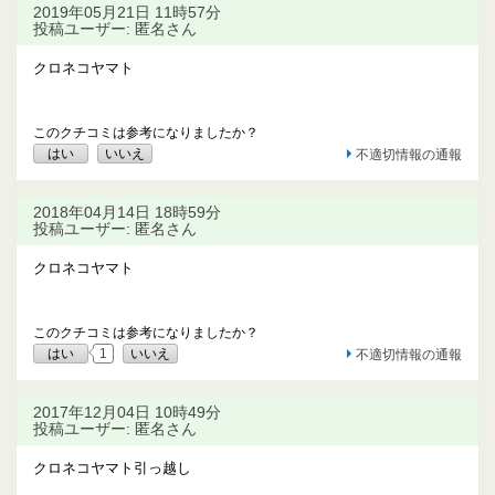
2019年05月21日 11時57分
投稿ユーザー: 匿名さん
クロネコヤマト
このクチコミは参考になりましたか？
はい
いいえ
不適切情報の通報
2018年04月14日 18時59分
投稿ユーザー: 匿名さん
クロネコヤマト
このクチコミは参考になりましたか？
はい
1
いいえ
不適切情報の通報
2017年12月04日 10時49分
投稿ユーザー: 匿名さん
クロネコヤマト引っ越し