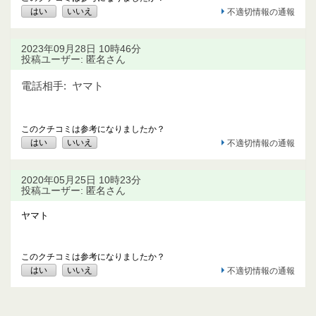
はい
いいえ
不適切情報の通報
2023年09月28日 10時46分
投稿ユーザー: 匿名さん
電話相手:
ヤマト
このクチコミは参考になりましたか？
はい
いいえ
不適切情報の通報
2020年05月25日 10時23分
投稿ユーザー: 匿名さん
ヤマト
このクチコミは参考になりましたか？
はい
いいえ
不適切情報の通報