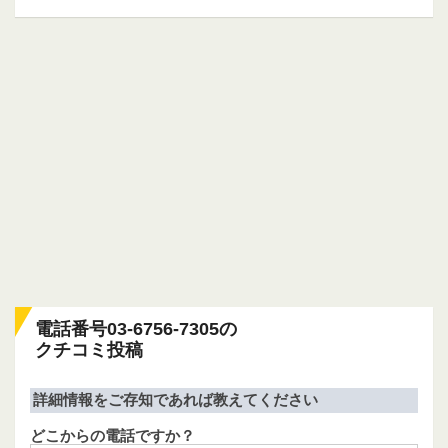
電話番号03-6756-7305の
クチコミ投稿
詳細情報をご存知であれば教えてください
どこからの電話ですか？