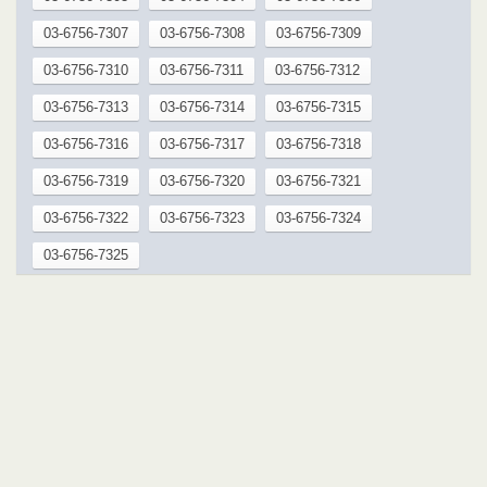
03-6756-7307
03-6756-7308
03-6756-7309
03-6756-7310
03-6756-7311
03-6756-7312
03-6756-7313
03-6756-7314
03-6756-7315
03-6756-7316
03-6756-7317
03-6756-7318
03-6756-7319
03-6756-7320
03-6756-7321
03-6756-7322
03-6756-7323
03-6756-7324
03-6756-7325