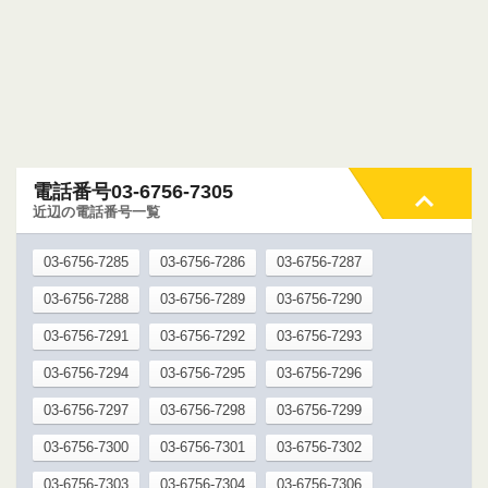
電話番号03-6756-7305
近辺の電話番号一覧
03-6756-7285
03-6756-7286
03-6756-7287
03-6756-7288
03-6756-7289
03-6756-7290
03-6756-7291
03-6756-7292
03-6756-7293
03-6756-7294
03-6756-7295
03-6756-7296
03-6756-7297
03-6756-7298
03-6756-7299
03-6756-7300
03-6756-7301
03-6756-7302
03-6756-7303
03-6756-7304
03-6756-7306