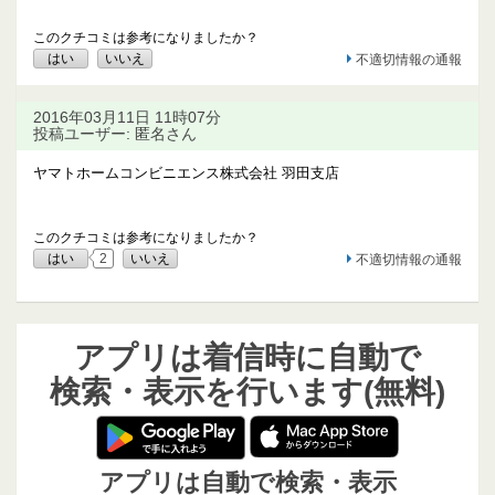
このクチコミは参考になりましたか？
はい
いいえ
不適切情報の通報
2016年03月11日 11時07分
投稿ユーザー: 匿名さん
ヤマトホームコンビニエンス株式会社 羽田支店
このクチコミは参考になりましたか？
はい
2
いいえ
不適切情報の通報
アプリは着信時に自動で
検索・表示を行います(無料)
アプリは自動で検索・表示