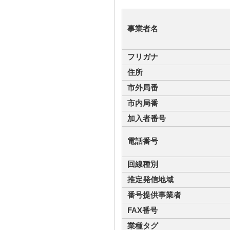
事業者名
フリガナ
住所
市外局番
市内局番
加入者番号
電話番号
回線種別
推定発信地域
番号提供事業者
FAX番号
業種タグ