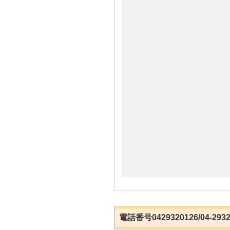
電話番号0429320126/04-2