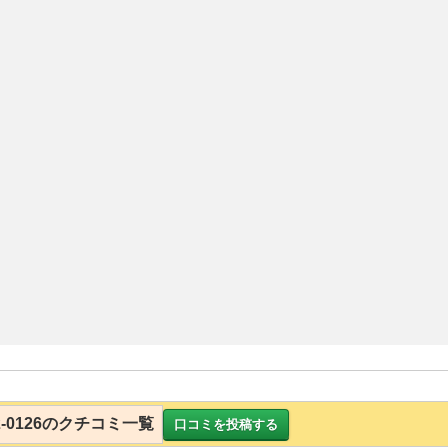
932-0126のクチコミ一覧
口コミを投稿する