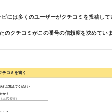
ナビには多くのユーザーがクチコミを投稿して
たのクチコミがこの番号の信頼度を決めてい
126のクチコミを書く
あれば教えてください
たか？