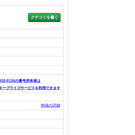
2932-0126の番号所有者は
タープライズサービスを利用できます
地域の詳細