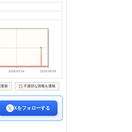
2026-05-24
2026-08-09
報更新
不適切な情報を通報
Xをフォローする