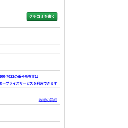
-200-7022の番号所有者は
タープライズサービスを利用できます
地域の詳細