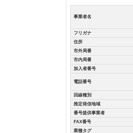
事業者名
フリガナ
住所
市外局番
市内局番
加入者番号
電話番号
回線種別
推定発信地域
番号提供事業者
FAX番号
業種タグ