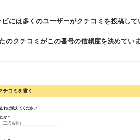
ナビには多くのユーザーがクチコミを投稿して
たのクチコミがこの番号の信頼度を決めてい
022のクチコミを書く
あれば教えてください
たか？