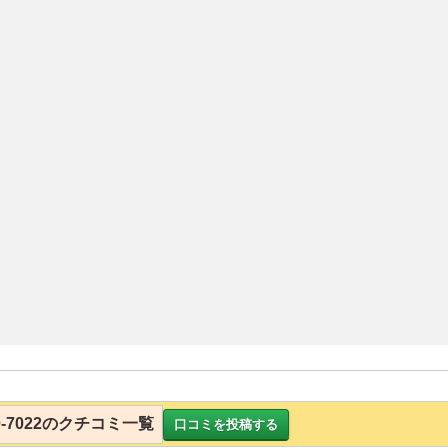
200-7022のクチコミ一覧
口コミを投稿する