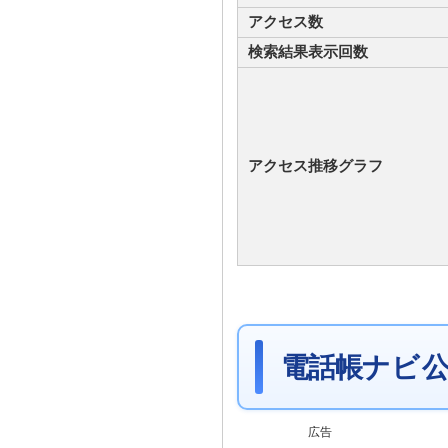
アクセス数
検索結果表示回数
アクセス推移グラフ
電話帳ナビ 公
広告