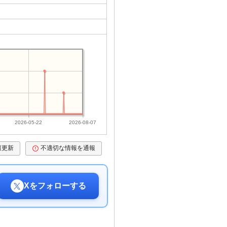
2026-05-22
2026-08-07
報更新
不適切な情報を通報
Xをフォローする