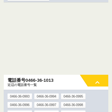
電話番号0466-36-1013
近辺の電話番号一覧
0466-36-0993
0466-36-0994
0466-36-0995
0466-36-0996
0466-36-0997
0466-36-0998