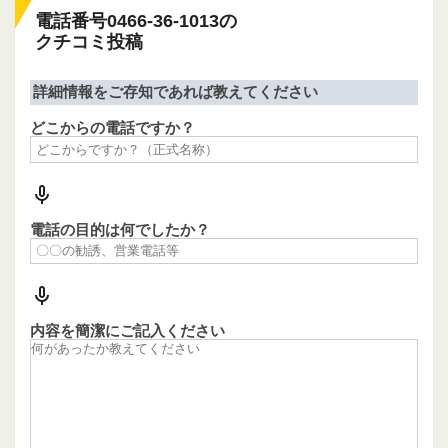
電話番号0466-36-1013の
クチコミ投稿
詳細情報をご存知であれば教えてください
どこからの電話ですか？
電話の目的は何でしたか？
内容を簡潔にご記入ください