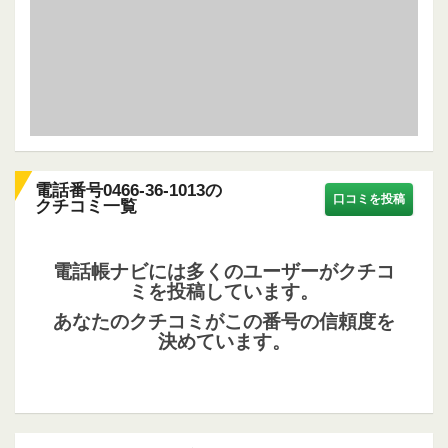
電話番号0466-36-1013の
口コミを投稿
クチコミ一覧
電話帳ナビには多くのユーザーがクチコ
ミを投稿しています。
あなたのクチコミがこの番号の信頼度を
決めています。