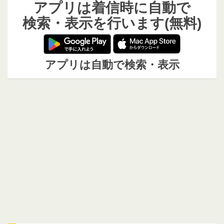
アプリは着信時に自動で
検索・表示を行います(無料)
アプリは自動で検索・表示