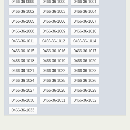
0466-36-0999
0466-36-1000
0466-36-1001
0466-36-1002
0466-36-1003
0466-36-1004
0466-36-1005
0466-36-1006
0466-36-1007
0466-36-1008
0466-36-1009
0466-36-1010
0466-36-1011
0466-36-1012
0466-36-1014
0466-36-1015
0466-36-1016
0466-36-1017
0466-36-1018
0466-36-1019
0466-36-1020
0466-36-1021
0466-36-1022
0466-36-1023
0466-36-1024
0466-36-1025
0466-36-1026
0466-36-1027
0466-36-1028
0466-36-1029
0466-36-1030
0466-36-1031
0466-36-1032
0466-36-1033