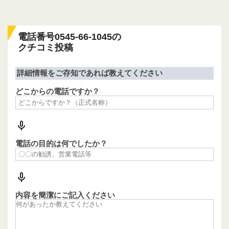
電話番号0545-66-1045の
クチコミ投稿
詳細情報をご存知であれば教えてください
どこからの電話ですか？
電話の目的は何でしたか？
内容を簡潔にご記入ください