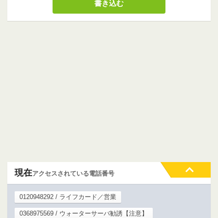
現在
アクセスされている電話番号
0120948292 / ライフカード／営業
0368975569 / ウォーターサーバ勧誘【注意】