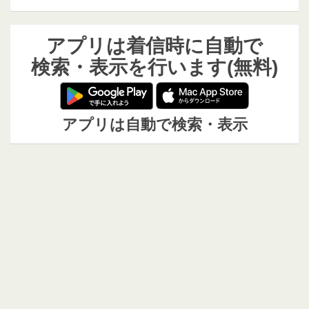
アプリは着信時に自動で
検索・表示を行います(無料)
アプリは自動で検索・表示