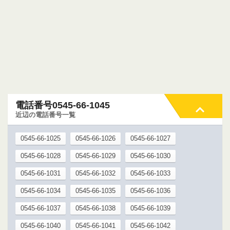
電話番号0545-66-1045
近辺の電話番号一覧
0545-66-1025
0545-66-1026
0545-66-1027
0545-66-1028
0545-66-1029
0545-66-1030
0545-66-1031
0545-66-1032
0545-66-1033
0545-66-1034
0545-66-1035
0545-66-1036
0545-66-1037
0545-66-1038
0545-66-1039
0545-66-1040
0545-66-1041
0545-66-1042