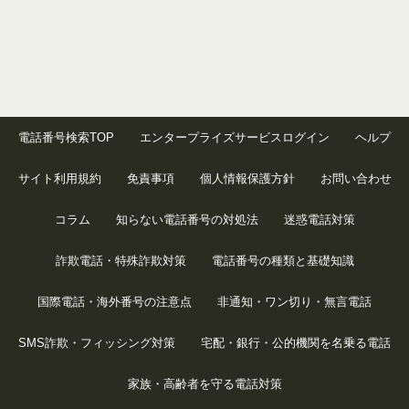
電話番号検索TOP
エンタープライズサービスログイン
ヘルプ
サイト利用規約
免責事項
個人情報保護方針
お問い合わせ
コラム
知らない電話番号の対処法
迷惑電話対策
詐欺電話・特殊詐欺対策
電話番号の種類と基礎知識
国際電話・海外番号の注意点
非通知・ワン切り・無言電話
SMS詐欺・フィッシング対策
宅配・銀行・公的機関を名乗る電話
家族・高齢者を守る電話対策