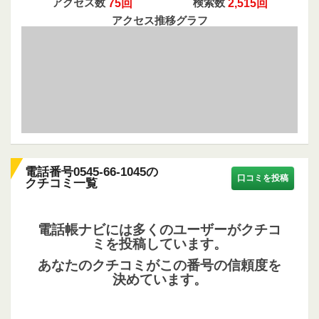
アクセス数
75回
検索数
2,515回
アクセス推移グラフ
電話番号0545-66-1045の
口コミを投稿
クチコミ一覧
電話帳ナビには多くのユーザーがクチコ
ミを投稿しています。
あなたのクチコミがこの番号の信頼度を
決めています。