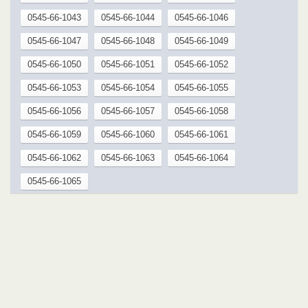
0545-66-1043
0545-66-1044
0545-66-1046
0545-66-1047
0545-66-1048
0545-66-1049
0545-66-1050
0545-66-1051
0545-66-1052
0545-66-1053
0545-66-1054
0545-66-1055
0545-66-1056
0545-66-1057
0545-66-1058
0545-66-1059
0545-66-1060
0545-66-1061
0545-66-1062
0545-66-1063
0545-66-1064
0545-66-1065