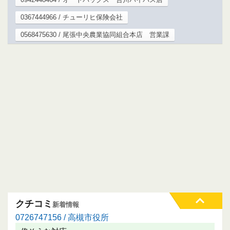
0367444966 / チューリヒ保険会社
0568475630 / 尾張中央農業協同組合本店 営業課
クチコミ
新着情報
0726747156 / 高槻市役所