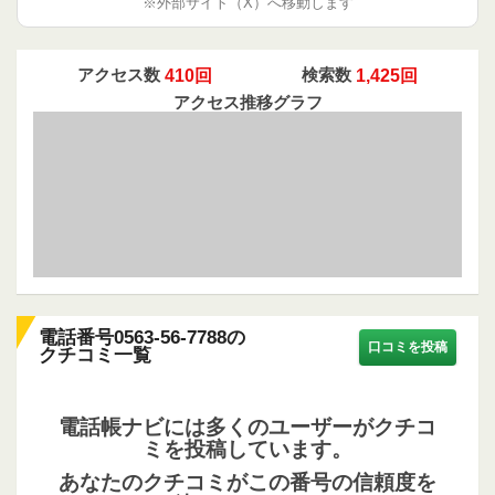
※外部サイト（X）へ移動します
アクセス数
410回
検索数
1,425回
アクセス推移グラフ
電話番号0563-56-7788の
口コミを投稿
クチコミ一覧
電話帳ナビには多くのユーザーがクチコ
ミを投稿しています。
あなたのクチコミがこの番号の信頼度を