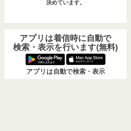
決めています。
アプリは着信時に自動で
検索・表示を行います(無料)
アプリは自動で検索・表示