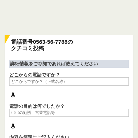
電話番号0563-56-7788の
クチコミ投稿
詳細情報をご存知であれば教えてください
どこからの電話ですか？
電話の目的は何でしたか？
内容を簡潔にご記入ください