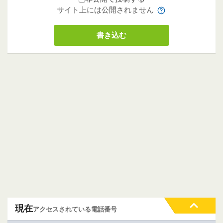
サイト上には公開されません
現在
アクセスされている電話番号