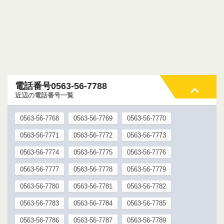
電話番号0563-56-7788
近辺の電話番号一覧
0563-56-7768
0563-56-7769
0563-56-7770
0563-56-7771
0563-56-7772
0563-56-7773
0563-56-7774
0563-56-7775
0563-56-7776
0563-56-7777
0563-56-7778
0563-56-7779
0563-56-7780
0563-56-7781
0563-56-7782
0563-56-7783
0563-56-7784
0563-56-7785
0563-56-7786
0563-56-7787
0563-56-7789