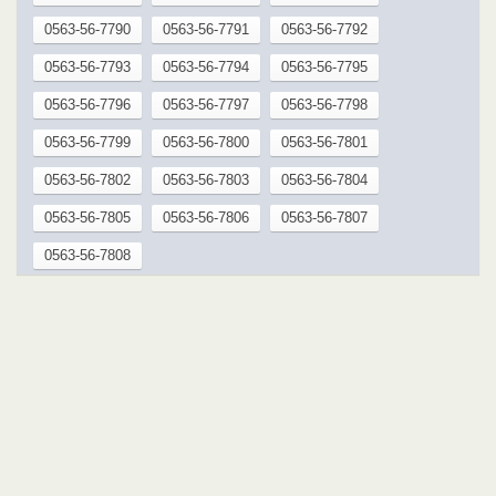
0563-56-7790
0563-56-7791
0563-56-7792
0563-56-7793
0563-56-7794
0563-56-7795
0563-56-7796
0563-56-7797
0563-56-7798
0563-56-7799
0563-56-7800
0563-56-7801
0563-56-7802
0563-56-7803
0563-56-7804
0563-56-7805
0563-56-7806
0563-56-7807
0563-56-7808