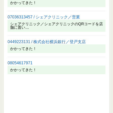
かかってきた！
07036313457 / シェアクリニック／営業
シェアクリニック／シェアクリニックのQRコードを店
舗に置い…
0449223131 / 株式会社横浜銀行／登戸支店
かかってきた！
08054617971
かかってきた！