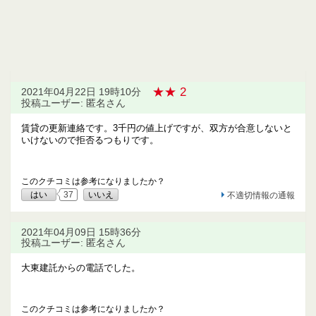
★★ 2
2021年04月22日 19時10分
投稿ユーザー: 匿名さん
賃貸の更新連絡です。3千円の値上げですが、双方が合意しないと
いけないので拒否るつもりです。
このクチコミは参考になりましたか？
はい
37
いいえ
不適切情報の通報
2021年04月09日 15時36分
投稿ユーザー: 匿名さん
大東建託からの電話でした。
このクチコミは参考になりましたか？