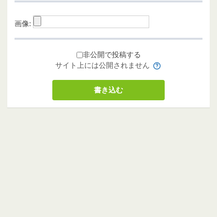
画像:
非公開で投稿する
サイト上には公開されません