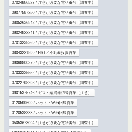
07024986527 / 注意が必要な電話番号【調査中】
09077597250 / 注意が必要な電話番号【調査中】
08052636842 / 注意が必要な電話番号【調査中】
09024822241 / 注意が必要な電話番号【調査中】
07013238369 / 注意が必要な電話番号【調査中】
08043221899 / NST／不動産投資営業
09068800379 / 注意が必要な電話番号【調査中】
07033335552 / 注意が必要な電話番号【調査中】
07022798298 / 注意が必要な電話番号【調査中】
09015375746 / ガス・給湯器切替営業【注意】
0120599609 / ネット・WiFi回線営業
0120538333 / ネット・WiFi回線営業
05053673094 / 注意が必要な電話番号【調査中】