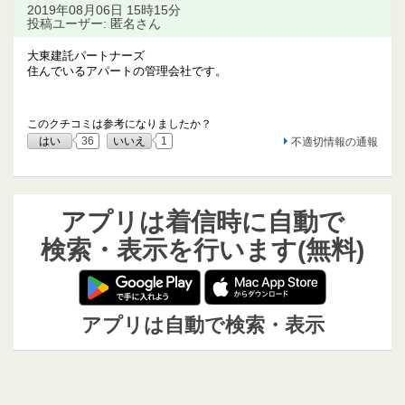
2019年08月06日 15時15分
投稿ユーザー: 匿名さん
大東建託パートナーズ
住んでいるアパートの管理会社です。
このクチコミは参考になりましたか？
はい
36
いいえ
1
不適切情報の通報
アプリは着信時に自動で
検索・表示を行います(無料)
アプリは自動で検索・表示