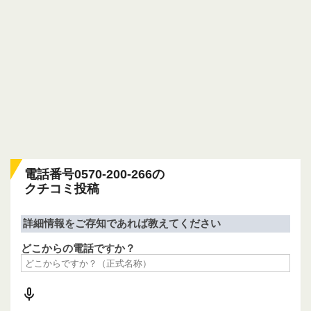
電話番号0570-200-266の
クチコミ投稿
詳細情報をご存知であれば教えてください
どこからの電話ですか？