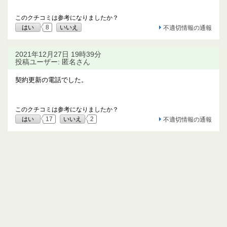
このクチコミは参考になりましたか？
はい
8
いいえ
不適切情報の通報
2021年12月27日 19時39分
投稿ユーザー: 匿名さん
契約更新の電話でした。
このクチコミは参考になりましたか？
はい
17
いいえ
2
不適切情報の通報