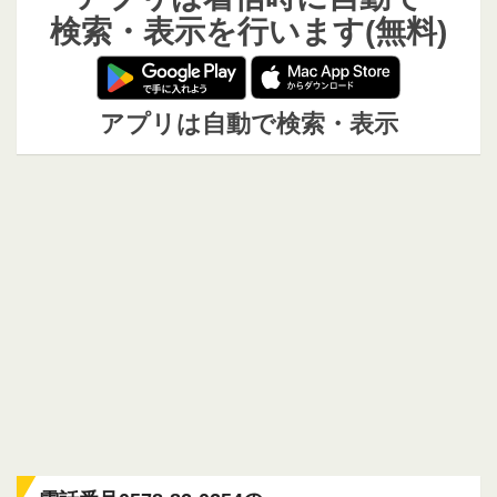
検索・表示を行います(無料)
アプリは自動で検索・表示