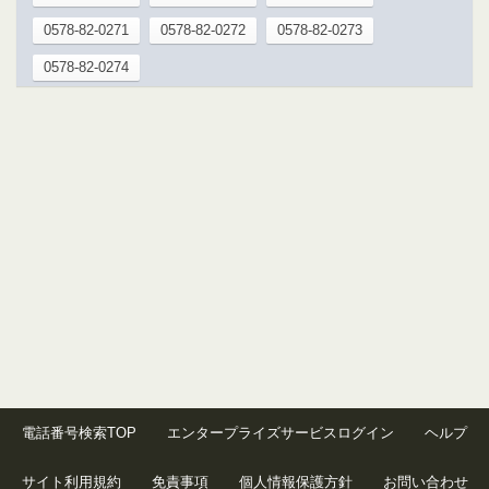
0578-82-0271
0578-82-0272
0578-82-0273
0578-82-0274
電話番号検索TOP
エンタープライズサービスログイン
ヘルプ
サイト利用規約
免責事項
個人情報保護方針
お問い合わせ