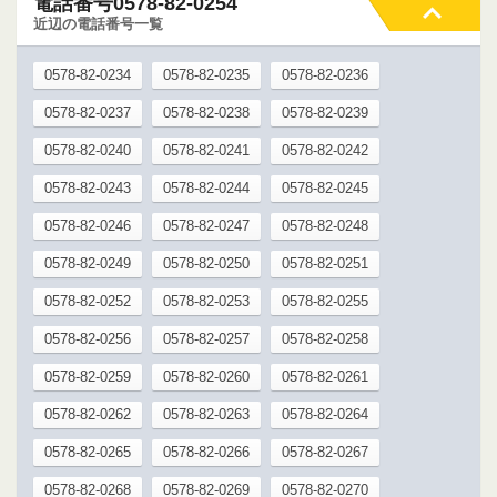
電話番号0578-82-0254
近辺の電話番号一覧
0578-82-0234
0578-82-0235
0578-82-0236
0578-82-0237
0578-82-0238
0578-82-0239
0578-82-0240
0578-82-0241
0578-82-0242
0578-82-0243
0578-82-0244
0578-82-0245
0578-82-0246
0578-82-0247
0578-82-0248
0578-82-0249
0578-82-0250
0578-82-0251
0578-82-0252
0578-82-0253
0578-82-0255
0578-82-0256
0578-82-0257
0578-82-0258
0578-82-0259
0578-82-0260
0578-82-0261
0578-82-0262
0578-82-0263
0578-82-0264
0578-82-0265
0578-82-0266
0578-82-0267
0578-82-0268
0578-82-0269
0578-82-0270