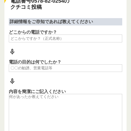
電話番号0578-82-0254の
クチコミ投稿
詳細情報をご存知であれば教えてください
どこからの電話ですか？
電話の目的は何でしたか？
内容を簡潔にご記入ください