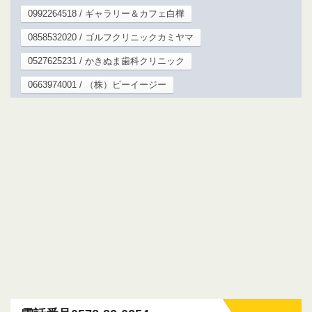
0992264518 / ギャラリー＆カフェ白樺
0858532020 / ゴルフクリニックカミヤマ
0527625231 / かきぬま歯科クリニック
0663974001 / （株）ビーイージー