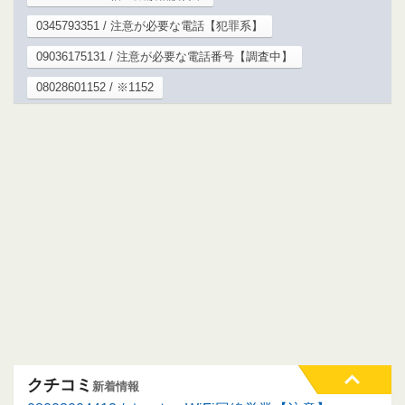
0345793351 / 注意が必要な電話【犯罪系】
09036175131 / 注意が必要な電話番号【調査中】
08028601152 / ※1152
クチコミ
新着情報