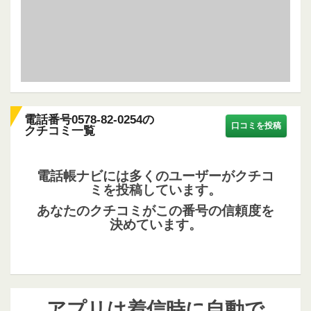
電話番号0578-82-0254の
口コミを投稿
クチコミ一覧
電話帳ナビには多くのユーザーがクチコ
ミを投稿しています。
あなたのクチコミがこの番号の信頼度を
決めています。
アプリは着信時に自動で