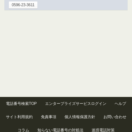
0596-23-3611
電話番号検索TOP
エンタープライズサービスログイン
ヘルプ
サイト利用規約
免責事項
個人情報保護方針
お問い合わせ
コラム
知らない電話番号の対処法
迷惑電話対策