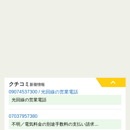
クチコミ
新着情報
09074537300 / 光回線の営業電話
光回線の営業電話
07037957380
不明／電気料金の別途手数料の支払い請求…