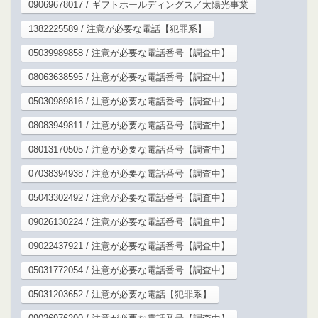
09069678017 / ギフトホールディングス／太陽光事業
1382225589 / 注意が必要な電話【犯罪系】
05039989858 / 注意が必要な電話番号【調査中】
08063638595 / 注意が必要な電話番号【調査中】
05030989816 / 注意が必要な電話番号【調査中】
08083949811 / 注意が必要な電話番号【調査中】
08013170505 / 注意が必要な電話番号【調査中】
07038394938 / 注意が必要な電話番号【調査中】
05043302492 / 注意が必要な電話番号【調査中】
09026130224 / 注意が必要な電話番号【調査中】
09022437921 / 注意が必要な電話番号【調査中】
05031772054 / 注意が必要な電話番号【調査中】
05031203652 / 注意が必要な電話【犯罪系】