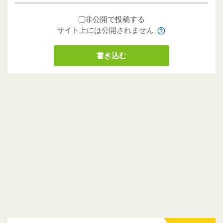
非公開で投稿する
サイト上には公開されません