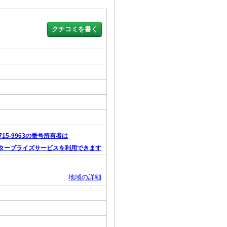
6715-9963の番号所有者は
タープライズサービスを利用できます
地域の詳細