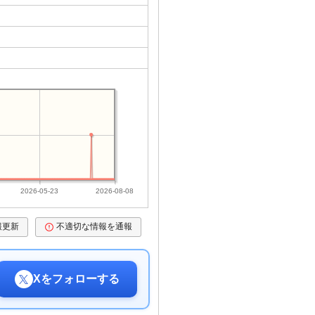
2026-05-23
2026-08-08
報更新
不適切な情報を通報
Xをフォローする