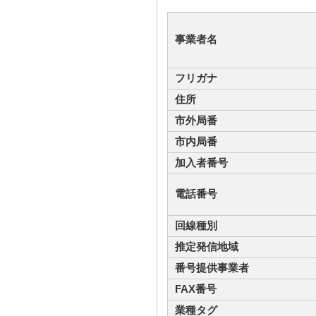
事業者名
フリガナ
住所
市外局番
市内局番
加入者番号
電話番号
回線種別
推定発信地域
番号提供事業者
FAX番号
業種タグ