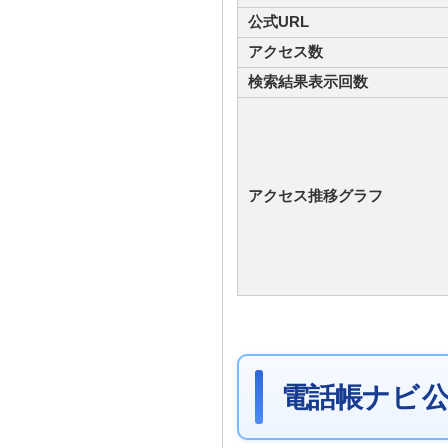
公式URL
アクセス数
検索結果表示回数
アクセス推移グラフ
電話帳ナビ 公