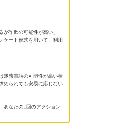
。
るが詐欺の可能性が高い」
ンケート形式を用いて、利用
は迷惑電話の可能性が高い状
求められても安易に応じない
。あなたの1回のアクション