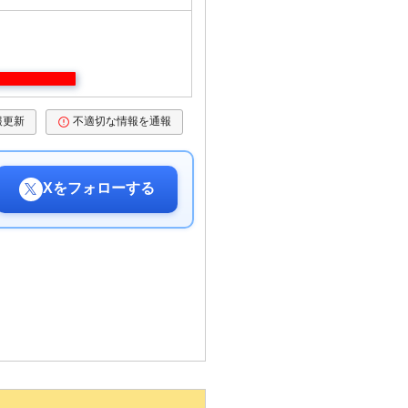
報更新
不適切な情報を通報
Xをフォローする