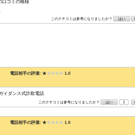
の口コミの模様
。
このクチコミは参考になりましたか？
はい
電話相手の評価:
★
★★★★
1.0
ガイダンス式詐欺電話
このクチコミは参考になりましたか？
はい
2
電話相手の評価:
★
★★★★
1.0