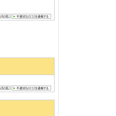
いいえ
いいえ