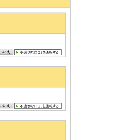
いいえ
いいえ