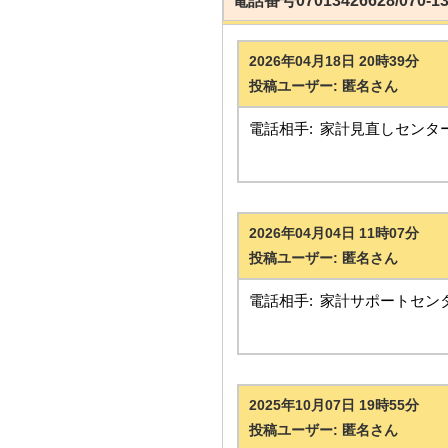
電話番号07013426628/070-
2026年04月18日 20時39分
投稿ユーザー: 匿名さん
電話相手:
家計見直しセンタ
2026年04月04日 11時07分
投稿ユーザー: 匿名さん
電話相手:
家計サポートセン
2025年10月07日 19時55分
投稿ユーザー: 匿名さん