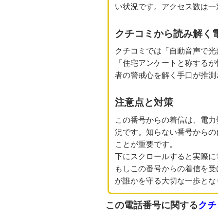
い状況です。アクセス数は一
クチコミから読み解く
クチコミでは「自動音声で光
「住宅アンケートと称するが
者の警戒心を解く手口が推測
注意点と対策
この番号からの着信は、電力
況です。知らない番号からの
ことが重要です。
下にスクロールすると実際に
もしこの番号からの着信を受
が誰かを守る大切な一歩とな
この電話番号に関する
クチ