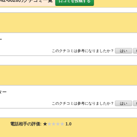
1342-6628のクチコミ一覧
口コミを投稿する
ー
このクチコミは参考になりましたか？
はい
ター
このクチコミは参考になりましたか？
はい
電話相手の評価:
★
★★★★
1.0