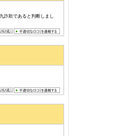
九詐欺であると判断しまし
いいえ
いいえ