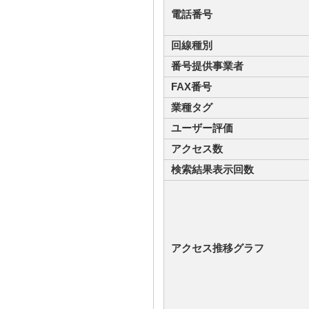
電話番号
回線種別
番号提供事業者
FAX番号
業種タグ
ユーザー評価
アクセス数
検索結果表示回数
アクセス推移グラフ