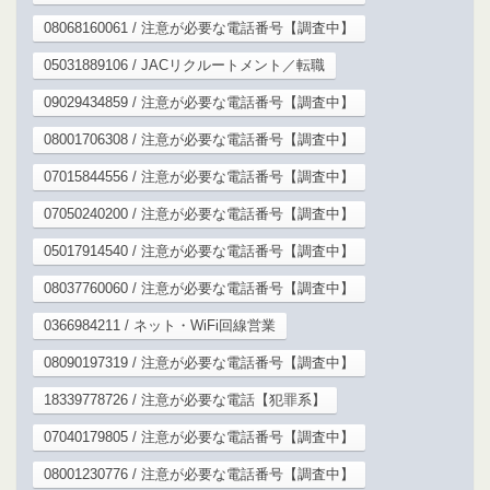
08068160061 / 注意が必要な電話番号【調査中】
05031889106 / JACリクルートメント／転職
09029434859 / 注意が必要な電話番号【調査中】
08001706308 / 注意が必要な電話番号【調査中】
07015844556 / 注意が必要な電話番号【調査中】
07050240200 / 注意が必要な電話番号【調査中】
05017914540 / 注意が必要な電話番号【調査中】
08037760060 / 注意が必要な電話番号【調査中】
0366984211 / ネット・WiFi回線営業
08090197319 / 注意が必要な電話番号【調査中】
18339778726 / 注意が必要な電話【犯罪系】
07040179805 / 注意が必要な電話番号【調査中】
08001230776 / 注意が必要な電話番号【調査中】