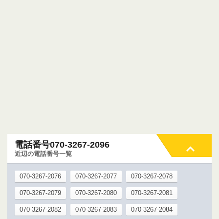
電話番号070-3267-2096
近辺の電話番号一覧
070-3267-2076
070-3267-2077
070-3267-2078
070-3267-2079
070-3267-2080
070-3267-2081
070-3267-2082
070-3267-2083
070-3267-2084