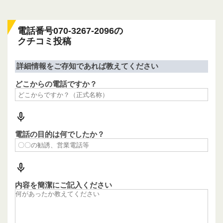
電話番号070-3267-2096の
クチコミ投稿
詳細情報をご存知であれば教えてください
どこからの電話ですか？
電話の目的は何でしたか？
内容を簡潔にご記入ください