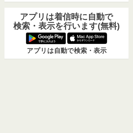
アプリは着信時に自動で
検索・表示を行います(無料)
アプリは自動で検索・表示