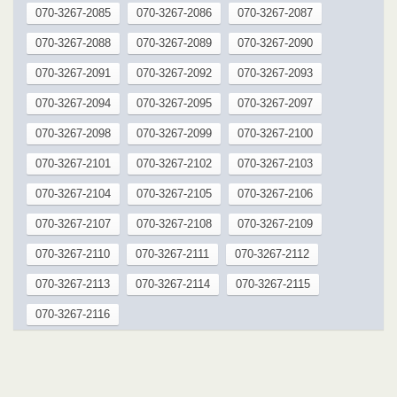
070-3267-2085
070-3267-2086
070-3267-2087
070-3267-2088
070-3267-2089
070-3267-2090
070-3267-2091
070-3267-2092
070-3267-2093
070-3267-2094
070-3267-2095
070-3267-2097
070-3267-2098
070-3267-2099
070-3267-2100
070-3267-2101
070-3267-2102
070-3267-2103
070-3267-2104
070-3267-2105
070-3267-2106
070-3267-2107
070-3267-2108
070-3267-2109
070-3267-2110
070-3267-2111
070-3267-2112
070-3267-2113
070-3267-2114
070-3267-2115
070-3267-2116