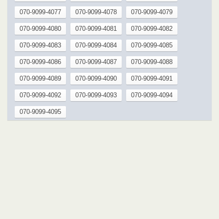
070-9099-4077
070-9099-4078
070-9099-4079
070-9099-4080
070-9099-4081
070-9099-4082
070-9099-4083
070-9099-4084
070-9099-4085
070-9099-4086
070-9099-4087
070-9099-4088
070-9099-4089
070-9099-4090
070-9099-4091
070-9099-4092
070-9099-4093
070-9099-4094
070-9099-4095