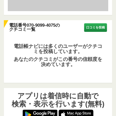
電話番号070-9099-4075の
口コミを投稿
クチコミ一覧
電話帳ナビには多くのユーザーがクチコ
ミを投稿しています。
あなたのクチコミがこの番号の信頼度を
決めています。
アプリは着信時に自動で
検索・表示を行います(無料)