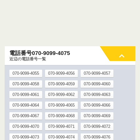
電話番号070-9099-4075
近辺の電話番号一覧
070-9099-4055
070-9099-4056
070-9099-4057
070-9099-4058
070-9099-4059
070-9099-4060
070-9099-4061
070-9099-4062
070-9099-4063
070-9099-4064
070-9099-4065
070-9099-4066
070-9099-4067
070-9099-4068
070-9099-4069
070-9099-4070
070-9099-4071
070-9099-4072
070-9099-4073
070-9099-4074
070-9099-4076