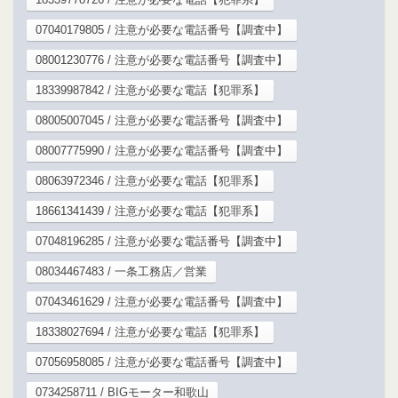
07040179805 / 注意が必要な電話番号【調査中】
08001230776 / 注意が必要な電話番号【調査中】
18339987842 / 注意が必要な電話【犯罪系】
08005007045 / 注意が必要な電話番号【調査中】
08007775990 / 注意が必要な電話番号【調査中】
08063972346 / 注意が必要な電話【犯罪系】
18661341439 / 注意が必要な電話【犯罪系】
07048196285 / 注意が必要な電話番号【調査中】
08034467483 / 一条工務店／営業
07043461629 / 注意が必要な電話番号【調査中】
18338027694 / 注意が必要な電話【犯罪系】
07056958085 / 注意が必要な電話番号【調査中】
0734258711 / BIGモーター和歌山