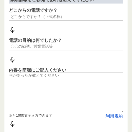
どこからの電話ですか？
電話の目的は何でしたか？
内容を簡潔にご記入ください
あと1000文字入力できます
利用規約