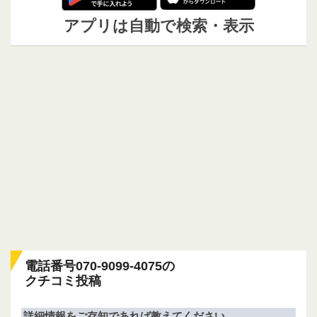
アプリは自動で検索・表示
電話番号070-9099-4075の
クチコミ投稿
詳細情報をご存知であれば教えてください