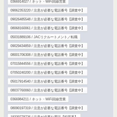
0366914027 / ネット・WiFi回線営業
09062353220 / 注意が必要な電話番号【調査中】
09026485548 / 注意が必要な電話番号【調査中】
08068160061 / 注意が必要な電話番号【調査中】
05031889106 / JACリクルートメント／転職
09029434859 / 注意が必要な電話番号【調査中】
08001706308 / 注意が必要な電話番号【調査中】
07015844556 / 注意が必要な電話番号【調査中】
07050240200 / 注意が必要な電話番号【調査中】
05017914540 / 注意が必要な電話番号【調査中】
08037760060 / 注意が必要な電話番号【調査中】
0366984211 / ネット・WiFi回線営業
08090197319 / 注意が必要な電話番号【調査中】
18339778726 / 注意が必要な電話【犯罪系】