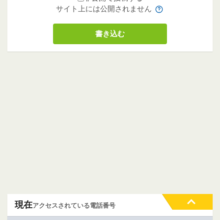
サイト上には公開されません
現在
アクセスされている電話番号