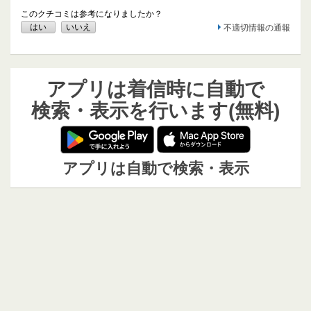
このクチコミは参考になりましたか？
はい
いいえ
不適切情報の通報
アプリは着信時に自動で
検索・表示を行います(無料)
アプリは自動で検索・表示