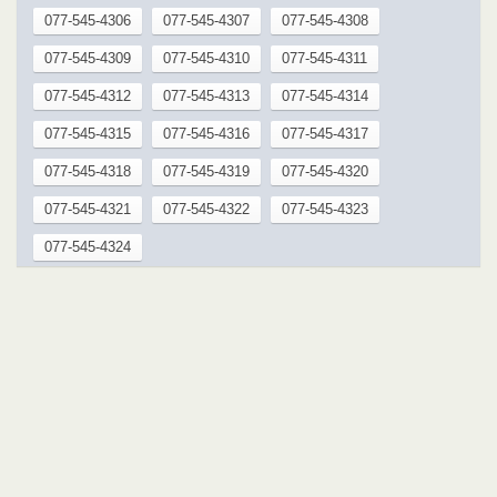
077-545-4306
077-545-4307
077-545-4308
077-545-4309
077-545-4310
077-545-4311
077-545-4312
077-545-4313
077-545-4314
077-545-4315
077-545-4316
077-545-4317
077-545-4318
077-545-4319
077-545-4320
077-545-4321
077-545-4322
077-545-4323
077-545-4324