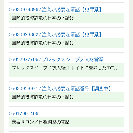
05030979396 / 注意が必要な電話【犯罪系】
国際的投資詐欺の日本の下請け…
05030923862 / 注意が必要な電話【犯罪系】
国際的投資詐欺の日本の下請け…
05052927706 / プレックスジョブ／人材営業
プレックスジョブ／求人紹介 サイトに登録したので。
…
05030958971 / 注意が必要な電話番号【調査中】
国際的投資詐欺の日本の下請け…
05017901406
美容サロン／日程調整の電話…