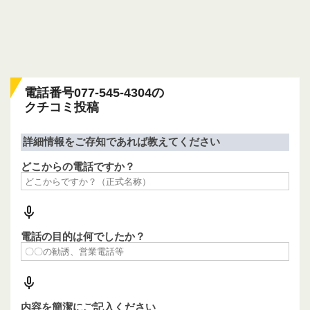
電話番号077-545-4304の
クチコミ投稿
詳細情報をご存知であれば教えてください
どこからの電話ですか？
電話の目的は何でしたか？
内容を簡潔にご記入ください