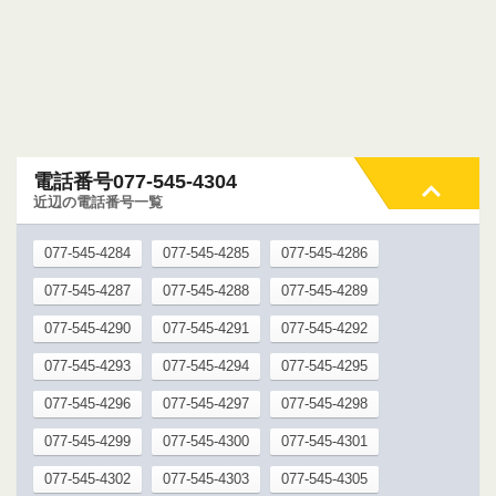
電話番号077-545-4304
近辺の電話番号一覧
077-545-4284
077-545-4285
077-545-4286
077-545-4287
077-545-4288
077-545-4289
077-545-4290
077-545-4291
077-545-4292
077-545-4293
077-545-4294
077-545-4295
077-545-4296
077-545-4297
077-545-4298
077-545-4299
077-545-4300
077-545-4301
077-545-4302
077-545-4303
077-545-4305