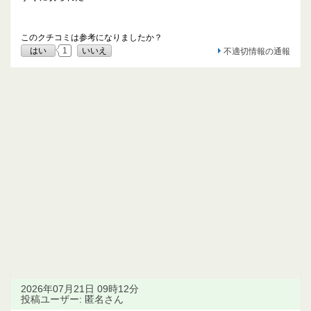
このクチコミは参考になりましたか？
はい
1
いいえ
不適切情報の通報
2026年07月21日 09時12分
投稿ユーザー: 匿名さん