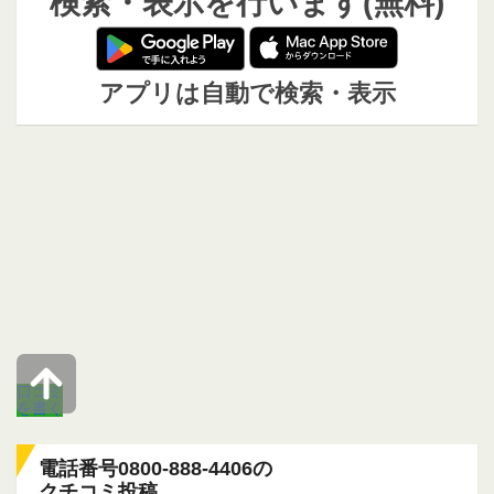
検索・表示を行います(無料)
アプリは自動で検索・表示
口コミ
を書く
電話番号0800-888-4406の
クチコミ投稿