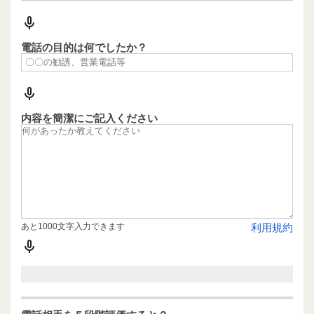
電話の目的は何でしたか？
内容を簡潔にご記入ください
あと1000文字入力できます
利用規約