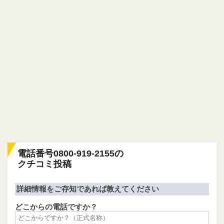
電話番号0800-919-2155の
クチコミ投稿
詳細情報をご存知であれば教えてください
どこからの電話ですか？