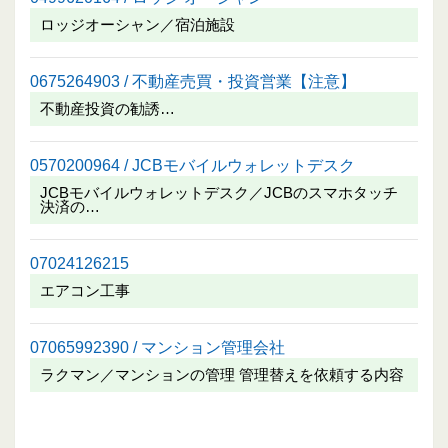
ロッジオーシャン／宿泊施設
0675264903 / 不動産売買・投資営業【注意】
不動産投資の勧誘…
0570200964 / JCBモバイルウォレットデスク
JCBモバイルウォレットデスク／JCBのスマホタッチ
決済の…
07024126215
エアコン工事
07065992390 / マンション管理会社
ラクマン／マンションの管理 管理替えを依頼する内容