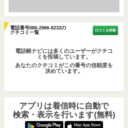
電話番号080-2966-8232の
口コミを投稿
クチコミ一覧
電話帳ナビには多くのユーザーがクチコ
ミを投稿しています。
あなたのクチコミがこの番号の信頼度を
決めています。
アプリは着信時に自動で
検索・表示を行います(無料)