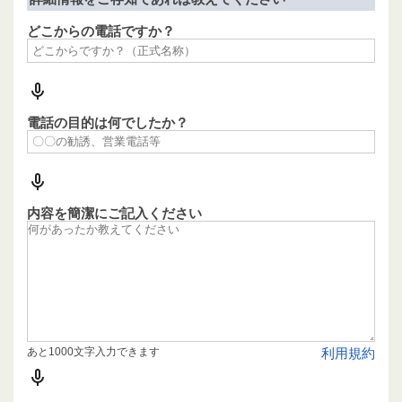
どこからの電話ですか？
電話の目的は何でしたか？
内容を簡潔にご記入ください
あと1000文字入力できます
利用規約