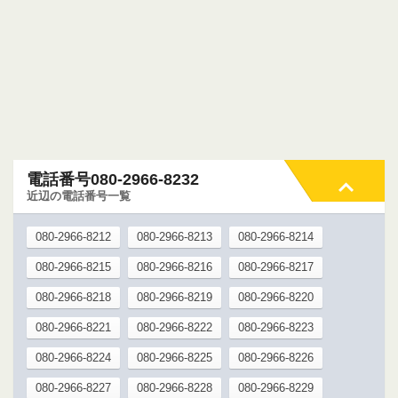
電話番号080-2966-8232
近辺の電話番号一覧
080-2966-8212
080-2966-8213
080-2966-8214
080-2966-8215
080-2966-8216
080-2966-8217
080-2966-8218
080-2966-8219
080-2966-8220
080-2966-8221
080-2966-8222
080-2966-8223
080-2966-8224
080-2966-8225
080-2966-8226
080-2966-8227
080-2966-8228
080-2966-8229