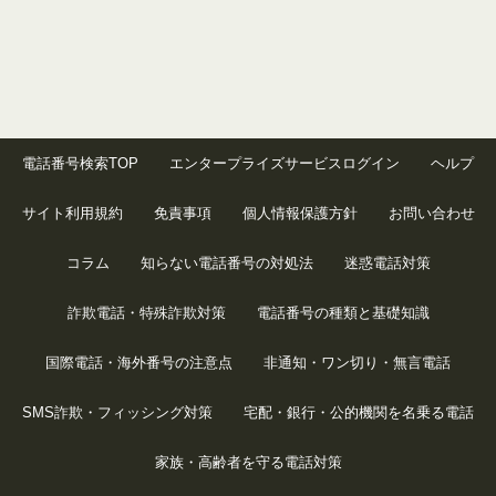
電話番号検索TOP
エンタープライズサービスログイン
ヘルプ
サイト利用規約
免責事項
個人情報保護方針
お問い合わせ
コラム
知らない電話番号の対処法
迷惑電話対策
詐欺電話・特殊詐欺対策
電話番号の種類と基礎知識
国際電話・海外番号の注意点
非通知・ワン切り・無言電話
SMS詐欺・フィッシング対策
宅配・銀行・公的機関を名乗る電話
家族・高齢者を守る電話対策