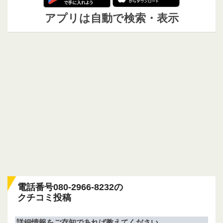
アプリは自動で検索・表示
電話番号080-2966-8232の
クチコミ投稿
詳細情報をご存知であれば教えてください