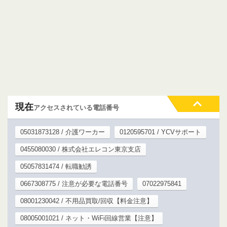
現在
アクセスされている電話番号
05031873128 / 介護ワーカー
0120595701 / YCVサポート
0455080030 / 株式会社エレコン東京支店
05057831474 / 転職勧誘
0667308775 / 注意が必要な電話番号
07022975841
08001230042 / 不用品買取/回収【料金注意】
08005001021 / ネット・WiFi回線営業【注意】