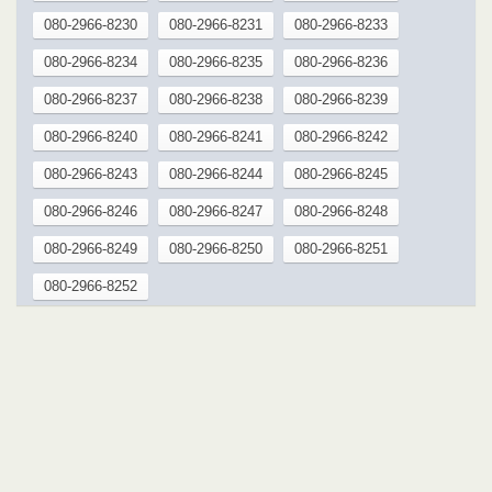
080-2966-8230
080-2966-8231
080-2966-8233
080-2966-8234
080-2966-8235
080-2966-8236
080-2966-8237
080-2966-8238
080-2966-8239
080-2966-8240
080-2966-8241
080-2966-8242
080-2966-8243
080-2966-8244
080-2966-8245
080-2966-8246
080-2966-8247
080-2966-8248
080-2966-8249
080-2966-8250
080-2966-8251
080-2966-8252