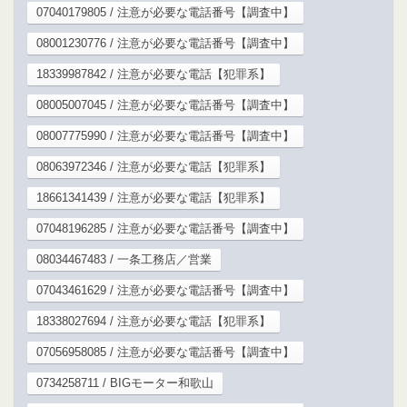
07040179805 / 注意が必要な電話番号【調査中】
08001230776 / 注意が必要な電話番号【調査中】
18339987842 / 注意が必要な電話【犯罪系】
08005007045 / 注意が必要な電話番号【調査中】
08007775990 / 注意が必要な電話番号【調査中】
08063972346 / 注意が必要な電話【犯罪系】
18661341439 / 注意が必要な電話【犯罪系】
07048196285 / 注意が必要な電話番号【調査中】
08034467483 / 一条工務店／営業
07043461629 / 注意が必要な電話番号【調査中】
18338027694 / 注意が必要な電話【犯罪系】
07056958085 / 注意が必要な電話番号【調査中】
0734258711 / BIGモーター和歌山