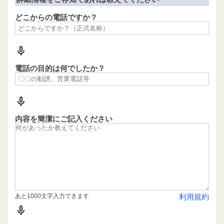
どこからの電話ですか？
電話の目的は何でしたか？
内容を簡潔にご記入ください
あと1000文字入力できます
利用規約