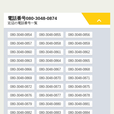
電話番号080-3048-0874
近辺の電話番号一覧
080-3048-0854
080-3048-0855
080-3048-0856
080-3048-0857
080-3048-0858
080-3048-0859
080-3048-0860
080-3048-0861
080-3048-0862
080-3048-0863
080-3048-0864
080-3048-0865
080-3048-0866
080-3048-0867
080-3048-0868
080-3048-0869
080-3048-0870
080-3048-0871
080-3048-0872
080-3048-0873
080-3048-0875
080-3048-0876
080-3048-0877
080-3048-0878
080-3048-0879
080-3048-0880
080-3048-0881
080-3048-0882
080-3048-0883
080-3048-0884