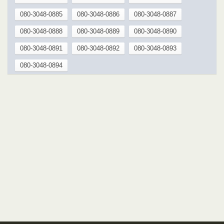
080-3048-0885
080-3048-0886
080-3048-0887
080-3048-0888
080-3048-0889
080-3048-0890
080-3048-0891
080-3048-0892
080-3048-0893
080-3048-0894