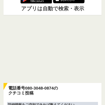
アプリは自動で検索・表示
電話番号080-3048-0874の
クチコミ投稿
詳細情報をご存知であれば教えてください