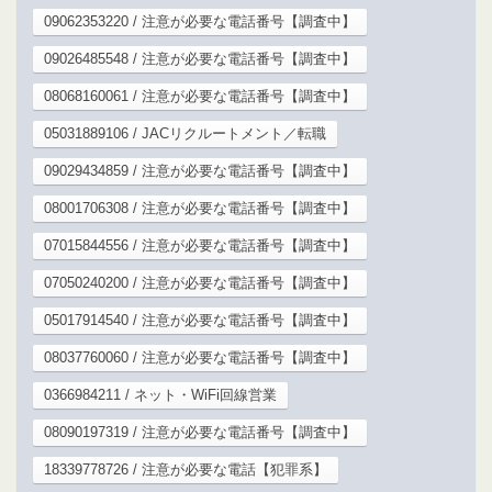
09062353220 / 注意が必要な電話番号【調査中】
09026485548 / 注意が必要な電話番号【調査中】
08068160061 / 注意が必要な電話番号【調査中】
05031889106 / JACリクルートメント／転職
09029434859 / 注意が必要な電話番号【調査中】
08001706308 / 注意が必要な電話番号【調査中】
07015844556 / 注意が必要な電話番号【調査中】
07050240200 / 注意が必要な電話番号【調査中】
05017914540 / 注意が必要な電話番号【調査中】
08037760060 / 注意が必要な電話番号【調査中】
0366984211 / ネット・WiFi回線営業
08090197319 / 注意が必要な電話番号【調査中】
18339778726 / 注意が必要な電話【犯罪系】