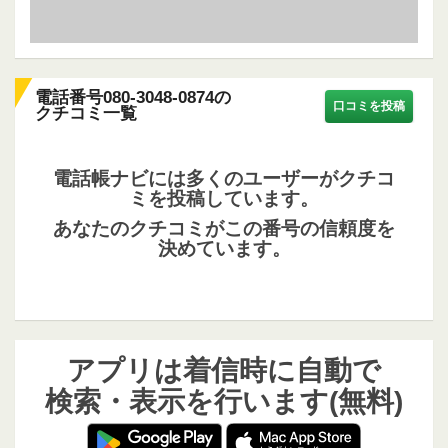
電話番号080-3048-0874の
口コミを投稿
クチコミ一覧
電話帳ナビには多くのユーザーがクチコ
ミを投稿しています。
あなたのクチコミがこの番号の信頼度を
決めています。
アプリは着信時に自動で
検索・表示を行います(無料)