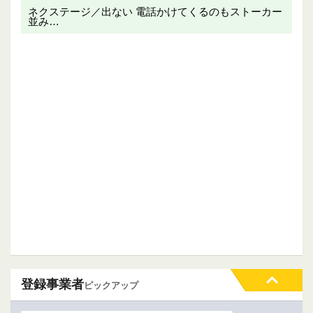
ネクステージ／出ない 電話かけてくるのもストーカー
並み…
登録事業者
ピックアップ