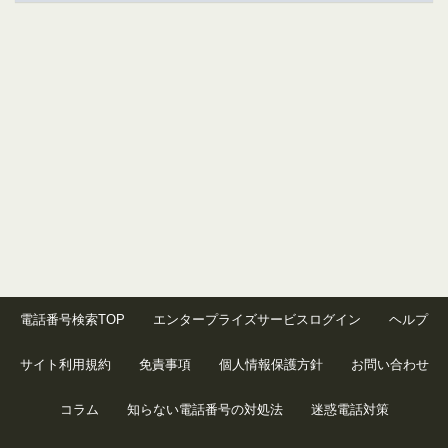
電話番号検索TOP
エンタープライズサービスログイン
ヘルプ
サイト利用規約
免責事項
個人情報保護方針
お問い合わせ
コラム
知らない電話番号の対処法
迷惑電話対策