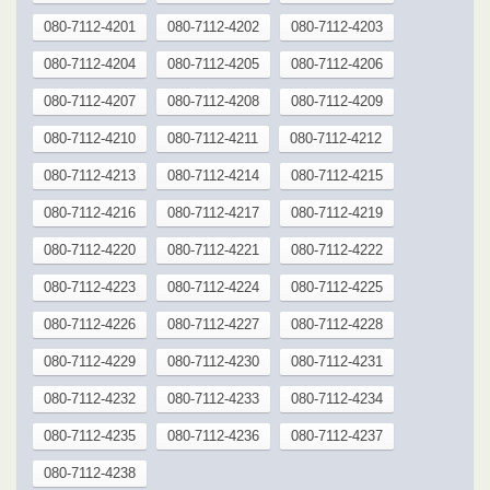
080-7112-4201
080-7112-4202
080-7112-4203
080-7112-4204
080-7112-4205
080-7112-4206
080-7112-4207
080-7112-4208
080-7112-4209
080-7112-4210
080-7112-4211
080-7112-4212
080-7112-4213
080-7112-4214
080-7112-4215
080-7112-4216
080-7112-4217
080-7112-4219
080-7112-4220
080-7112-4221
080-7112-4222
080-7112-4223
080-7112-4224
080-7112-4225
080-7112-4226
080-7112-4227
080-7112-4228
080-7112-4229
080-7112-4230
080-7112-4231
080-7112-4232
080-7112-4233
080-7112-4234
080-7112-4235
080-7112-4236
080-7112-4237
080-7112-4238