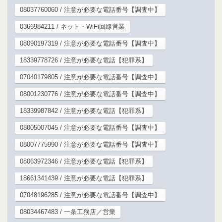
08037760060 / 注意が必要な電話番号【調査中】
0366984211 / ネット・WiFi回線営業
08090197319 / 注意が必要な電話番号【調査中】
18339778726 / 注意が必要な電話【犯罪系】
07040179805 / 注意が必要な電話番号【調査中】
08001230776 / 注意が必要な電話番号【調査中】
18339987842 / 注意が必要な電話【犯罪系】
08005007045 / 注意が必要な電話番号【調査中】
08007775990 / 注意が必要な電話番号【調査中】
08063972346 / 注意が必要な電話【犯罪系】
18661341439 / 注意が必要な電話【犯罪系】
07048196285 / 注意が必要な電話番号【調査中】
08034467483 / 一条工務店／営業