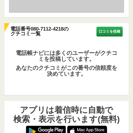
電話番号080-7112-4218の
口コミを投稿
クチコミ一覧
電話帳ナビには多くのユーザーがクチコ
ミを投稿しています。
あなたのクチコミがこの番号の信頼度を
決めています。
アプリは着信時に自動で
検索・表示を行います(無料)