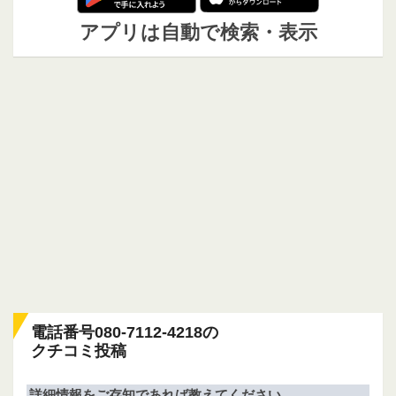
アプリは自動で検索・表示
電話番号080-7112-4218の
クチコミ投稿
詳細情報をご存知であれば教えてください