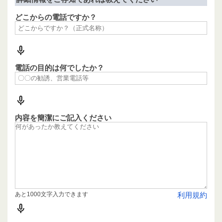
どこからの電話ですか？
電話の目的は何でしたか？
内容を簡潔にご記入ください
あと1000文字入力できます
利用規約