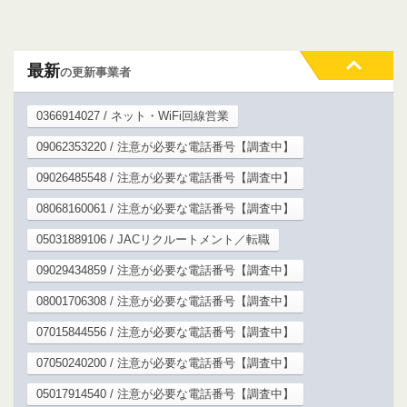
最新
の更新事業者
0366914027 / ネット・WiFi回線営業
09062353220 / 注意が必要な電話番号【調査中】
09026485548 / 注意が必要な電話番号【調査中】
08068160061 / 注意が必要な電話番号【調査中】
05031889106 / JACリクルートメント／転職
09029434859 / 注意が必要な電話番号【調査中】
08001706308 / 注意が必要な電話番号【調査中】
07015844556 / 注意が必要な電話番号【調査中】
07050240200 / 注意が必要な電話番号【調査中】
05017914540 / 注意が必要な電話番号【調査中】