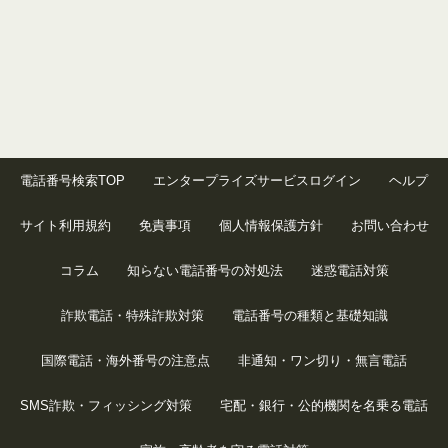
電話番号検索TOP
エンタープライズサービスログイン
ヘルプ
サイト利用規約
免責事項
個人情報保護方針
お問い合わせ
コラム
知らない電話番号の対処法
迷惑電話対策
詐欺電話・特殊詐欺対策
電話番号の種類と基礎知識
国際電話・海外番号の注意点
非通知・ワン切り・無言電話
SMS詐欺・フィッシング対策
宅配・銀行・公的機関を名乗る電話