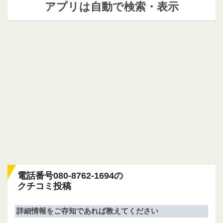
アプリは自動で検索・表示
電話番号080-8762-1694の
クチコミ投稿
詳細情報をご存知であれば教えてください