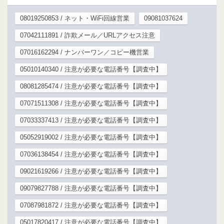
08019250853 / ネット・WiFi回線営業
09081037624
07042111891 / 詐欺メール／URLアクセス注意
07016162294 / ナンバーワン／コピー機営業
05010140340 / 注意が必要な電話番号【調査中】
08081285474 / 注意が必要な電話番号【調査中】
07071511308 / 注意が必要な電話番号【調査中】
07033337413 / 注意が必要な電話番号【調査中】
05052919002 / 注意が必要な電話番号【調査中】
07036138454 / 注意が必要な電話番号【調査中】
09021619266 / 注意が必要な電話番号【調査中】
09079827788 / 注意が必要な電話番号【調査中】
07087981872 / 注意が必要な電話番号【調査中】
05017820417 / 注意が必要な電話番号【調査中】