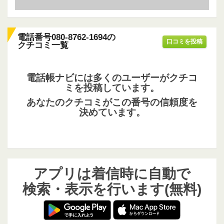
電話番号080-8762-1694の
口コミを投稿
クチコミ一覧
電話帳ナビには多くのユーザーがクチコ
ミを投稿しています。
あなたのクチコミがこの番号の信頼度を
決めています。
アプリは着信時に自動で
検索・表示を行います(無料)