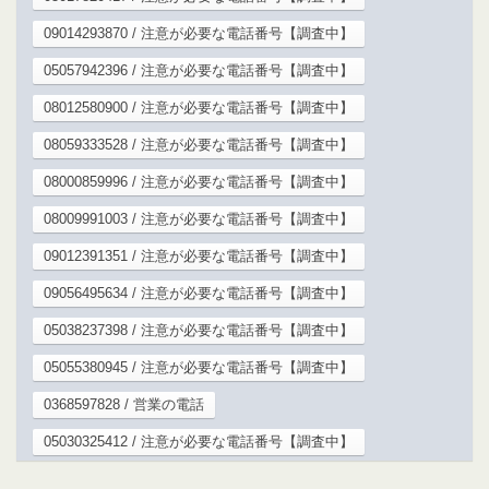
09014293870 / 注意が必要な電話番号【調査中】
05057942396 / 注意が必要な電話番号【調査中】
08012580900 / 注意が必要な電話番号【調査中】
08059333528 / 注意が必要な電話番号【調査中】
08000859996 / 注意が必要な電話番号【調査中】
08009991003 / 注意が必要な電話番号【調査中】
09012391351 / 注意が必要な電話番号【調査中】
09056495634 / 注意が必要な電話番号【調査中】
05038237398 / 注意が必要な電話番号【調査中】
05055380945 / 注意が必要な電話番号【調査中】
0368597828 / 営業の電話
05030325412 / 注意が必要な電話番号【調査中】