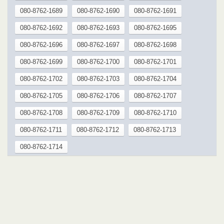
080-8762-1689
080-8762-1690
080-8762-1691
080-8762-1692
080-8762-1693
080-8762-1695
080-8762-1696
080-8762-1697
080-8762-1698
080-8762-1699
080-8762-1700
080-8762-1701
080-8762-1702
080-8762-1703
080-8762-1704
080-8762-1705
080-8762-1706
080-8762-1707
080-8762-1708
080-8762-1709
080-8762-1710
080-8762-1711
080-8762-1712
080-8762-1713
080-8762-1714