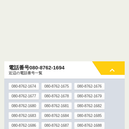
電話番号080-8762-1694
近辺の電話番号一覧
080-8762-1674
080-8762-1675
080-8762-1676
080-8762-1677
080-8762-1678
080-8762-1679
080-8762-1680
080-8762-1681
080-8762-1682
080-8762-1683
080-8762-1684
080-8762-1685
080-8762-1686
080-8762-1687
080-8762-1688